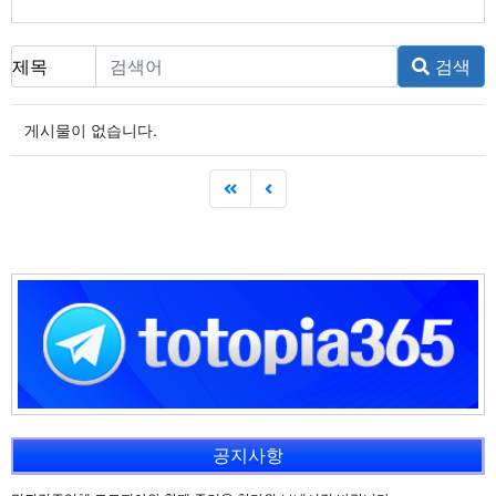
검색
게시물이 없습니다.
공지사항