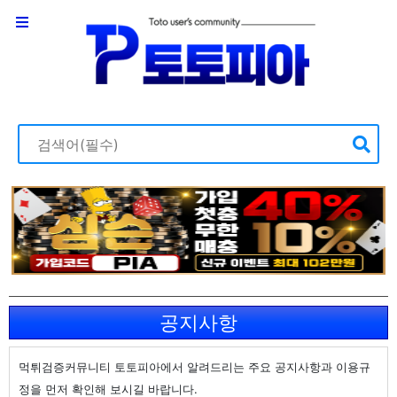
공지사항
먹튀검증커뮤니티 토토피아에서 알려드리는 주요 공지사항과 이용규
정을 먼저 확인해 보시길 바랍니다.