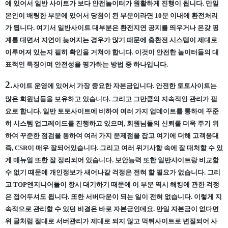
에 있어서 일반 사이트가 보다 안전놀이터가 원활하게 진행이 됩니다. 만일
본인이 배팅한 부분에 있어서 당첨이 된 부분이라면 10분 이내에 환전처리
가 됩니다. 여기서 일반사이트 대부분은 환전지연 공지를 띄우거나 온갖 핑
계를 대면서 지연이 늦어지는 경우가 많기 때문에 충환전 시스템이 제대로
이루어져 있는지 필히 확인을 거쳐야 합니다. 이것이 안전한 놀이터들의 대
표적인 특징이며 안전성을 평가하는 방법 중 하나입니다.
2.
사이트 운영에 있어서 가장 중요한 자본금입니다. 안전한 토토사이트는
많은 회원님들을 보유하고 있습니다. 그리고 그만큼의 지속적인 관리가 필
요로 합니다. 일반 토토사이트에 비하여 여러 가지 업데이트를 통하여 꾸준
히 시스템 업그레이드를 진행하고 있으며, 회원님들의 신뢰를 더욱 주기 위
하여 꾸준한 점검을 통하여 여러 가지 문제점을 잡고 여기에 더해 고객응대
즉, CSR이 매우 잘되어있습니다. 그리고 여러 위기사항 속에 잘 대처할 수 있
게 매뉴얼 또한 잘 정리되어 있습니다. 보안능력 또한 일반사이트랑 비교할
수 없기 때문에 개인정보가 새어나갈 걱정은 전혀 할 필요가 없습니다. 그리
고 TOP엔지니어들이 항시 대기하기 때문에 이 부분 역시 해킹에 관한 걱정
은 접어두셔도 됩니다. 또한 서버다운이 되는 일이 전혀 없습니다. 이렇게 지
속적으로 관리할 수 있던 비결은 바로 자본금인데요. 만일 자본금이 없다면
위 글처럼 절대로 서버관리가 제대로 되지 않고 먹튀사이트로 변질되어 사