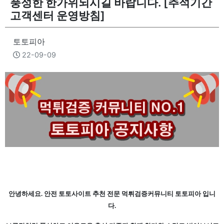
풍성한 한가위되시길 바랍니다. [추석기간
고객센터 운영방침]
토토피아
22-09-09
안녕하세요. 안전 토토사이트 추천 전문 먹튀검증커뮤니티 토토피아 입니
다.