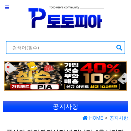
공지사항
HOME
>
공지사항