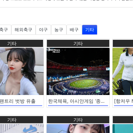
축구
해외축구
야구
농구
배구
기타
기타
기타
 팬트리 벗방 유출
한국체육, 아시안게임 ‘종합 3위’ 고착화 우려
기타
기타