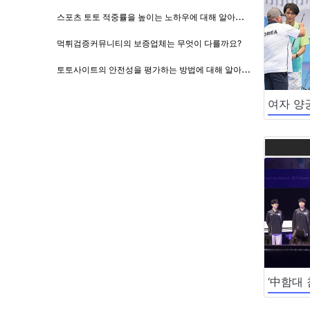
스
포츠 토토 적중률을 높이는 노하우에 대해 알아보자
먹튀검증커뮤니티의 보증업체는 무엇이 다를까요?
토
토사이트의 안전성을 평가하는 방법에 대해 알아보자