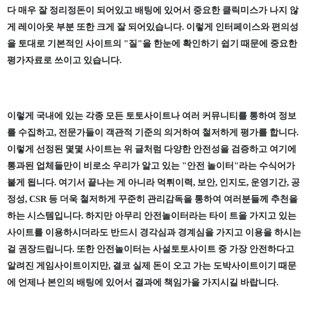
다 매우 잘 정리정돈이 되어있고 배팅에 있어서 중요한 클릭미스가 나지 않
게 레이아웃 부분 또한 크게 잘 되어있습니다. 이렇게 인터페이스와 편의성
을 토대로 기본적인 사이트의 "질"을 한눈에 확인하기 쉽기 때문에 중요한
평가자료로 쓰이고 있습니다.
이렇게 국내에 있는 각종 모든 토토사이트나 여러 커뮤니티를 통하여 정보
를 수집하고, 전문가들이 객관적 기준의 의거하여 철저하게 평가를 합니다.
이렇게 선정된 몇몇 사이트는 위 글처럼 다양한 안전성을 검증하고 여기에
통과된 업체들만이 비로소 우리가 알고 있는 "안전 놀이터"라는 수식어가
붙게 됩니다. 여기서 끝나는 게 아니라 먹튀이력, 보안, 인지도, 운영기간, 공
정성, CSR 등 더욱 철저하게 꾸준히 관리감독을 통하여 여러분들께 추천을
하는 시스템입니다. 하지만 아무리 안전놀이터라는 타이 트을 가지고 있는
사이트를 이용하시더라도 반드시 경각심과 경계심을 가지고 이용을 하시는
걸 권장드립니다. 또한 안전놀이터는 사설토토사이트 중 가장 안전하다고
알려진 게임사이트이지만, 결코 실제 돈이 오고 가는 도박사이트이기 때문
에 언제나 본인의 배팅에 있어서 결과에 책임가을 가지시길 바랍니다.