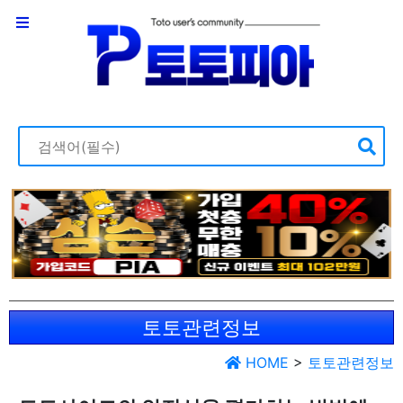
토토관련정보
HOME
>
토토관련정보