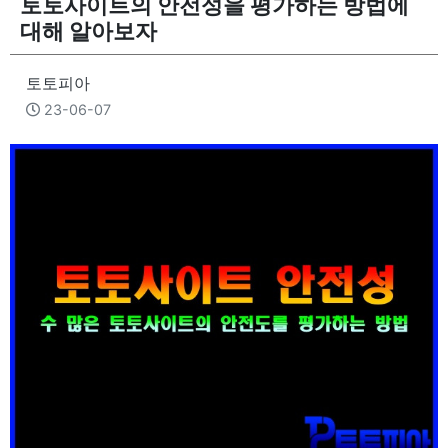
토토사이트의 안전성을 평가하는 방법에
대해 알아보자
토토피아
23-06-07