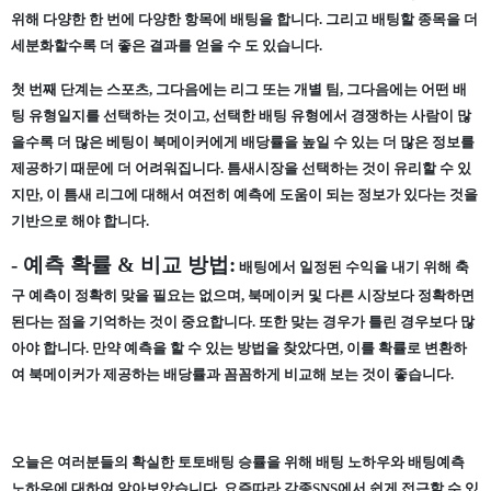
위해 다양한 한 번에 다양한 항목에 배팅을 합니다. 그리고 배팅할 종목을 더
세분화할수록 더 좋은 결과를 얻을 수 도 있습니다.
첫 번째 단계는 스포츠, 그다음에는 리그 또는 개별 팀, 그다음에는 어떤 배
팅 유형일지를 선택하는 것이고, 선택한 배팅 유형에서 경쟁하는 사람이 많
을수록 더 많은 베팅이 북메이커에게 배당률을 높일 수 있는 더 많은 정보를
제공하기 때문에 더 어려워집니다. 틈새시장을 선택하는 것이 유리할 수 있
지만, 이 틈새 리그에 대해서 여전히 예측에 도움이 되는 정보가 있다는 것을
기반으로 해야 합니다.
- 예측 확률 & 비교 방법:
배팅에서 일정된 수익을 내기 위해 축
구 예측이 정확히 맞을 필요는 없으며, 북메이커 및 다른 시장보다 정확하면
된다는 점을 기억하는 것이 중요합니다. 또한 맞는 경우가 틀린 경우보다 많
아야 합니다. 만약 예측을 할 수 있는 방법을 찾았다면, 이를 확률로 변환하
여 북메이커가 제공하는 배당률과 꼼꼼하게 비교해 보는 것이 좋습니다.
오늘은 여러분들의 확실한 토토배팅 승률을 위해 배팅 노하우와 배팅예측
노하우에 대하여 알아보았습니다. 요즘따라 각종SNS에서 쉽게 접근할 수 있