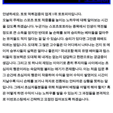
안녕하세요. 토토 먹튀검증의 업계 1위 토토피아입니다.
오늘의 주제는
스포츠 토토 적중률을 높이는 노하우에 대해 알아보는 시간
을 갖도록 하겠습니다.
누군가는 스포츠토토라는 종목에서 인생이 역전될
정도로 큰 소득을 얻지만 반대로 늘 손해를 보며 승리하는 베터들을 깔아주
는 유저들도 적지 않다는 걸 알 수 있습니다. 승리가 있다면 그만큼 패배도
따르는 법입니다. 도대체 그 많은 고수들은 다 어디에서 나타나는 건지 또 메
이저 승부사들의 실력은 얼마나 좋은지? 국내포함 해외 유명 배터들과 팁스
터들의 정보력은 도대체 왜 내게는 없는지 답답하고 한편으로는 궁금증이
생깁니다. 그리고 또 하나의 재밌는 이야기로 흔히 투자자들 사이에서는 초
심자의 행운이라는 속담처럼 불리는 얘기가 존재합니다. 이는 처음 입문 후
그 순간에 초심자의 행운이 작용하여 수익을 얻어 수익이 쌓였어도 시간이
지날수록 다시 손해를 보거나 적자로 전환되는 안타까운 상황을 뜻하는 말
입니다. 그래서 초심자들분들을 위해 처음부터 배팅을 어떻게 해야 할지? 혹
은 어떻게 하면 수익이 나는 노하우를 쌓을 수 있는지 그 과정들을 본격적으
로 이번포스팅에서 간략하고 요점만 집어보도록 하겠습니다.