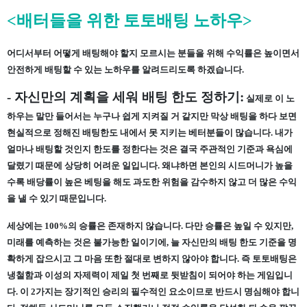
<배터들을 위한 토토배팅 노하우>
어디서부터 어떻게 배팅해야 할지 모르시는 분들을 위해 수익률은 높이면서
안전하게 배팅할 수 있는 노하우를 알려드리도록 하겠습니다.
- 자신만의 계획을 세워 배팅 한도 정하기:
실제로 이 노
하우는 말만 들어서는 누구나 쉽게 지켜질 거 같지만 막상 배팅을 하다 보면
현실적으로 정해진 배팅한도 내에서 못 지키는 베터분들이 많습니다. 내가
얼마나 배팅할 것인지 한도를 정한다는 것은 결국 주관적인 기준과 욕심에
달렸기 때문에 상당히 어려운 일입니다. 왜냐하면 본인의 시드머니가 높을
수록 배당률이 높은 베팅을 해도 과도한 위험을 감수하지 않고 더 많은 수익
을 낼 수 있기 때문입니다.
세상에는 100%의 승률은 존재하지 않습니다. 다만 승률은 높일 수 있지만,
미래를 예측하는 것은 불가능한 일이기에, 늘 자신만의 배팅 한도 기준을 명
확하게 잡으시고 그 마음 또한 절대로 변하지 않아야 합니다. 즉 토토배팅은
냉철함과 이성의 자제력이 제일 첫 번째로 뒷받침이 되어야 하는 게임입니
다. 이 2가지는 장기적인 승리의 필수적인 요소이므로 반드시 명심해야 합니