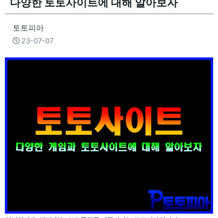
다양한 토토사이트에 대해 알아보자
토토피아
23-07-07