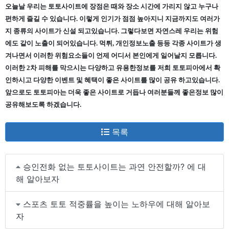
오늘날 우리는 토토사이트에 장점은 때와 장소 시간에 가리지 않고 누구나
편하게 즐길 수 있습니다. 이렇게 인기가 점점 높아지니 지금까지도 여러가
지 종류의 사이트가 신설 되고있습니다. 그렇다보면 자연스레 우리는 위험
에도 같이 노출이 되어있습니다. 먹튀, 개인정보노출 등등 각종 사이트가 생
겨나면서 이러한 위험요소들이 언제 어디서 본인에게 일어날지 모릅니다.
이러한 2차 피해를 막으시는 다양하고 유용한정보를 저희 토토피아에서 확
인하시고 다양한 이벤트 및 혜택이 좋은 사이트를 많이 공유 하고있습니다.
앞으로도 토토피아는 더욱 좋은 사이트로 거듭나 여러분들께 좋은정보 많이
공유해보도록 하겠습니다.
목록
승인전화 없는 토토사이트는 과연 안전할까? 에 대
해 알아보자
스포츠 토토 적중률을 높이는 노하우에 대해 알아보
자