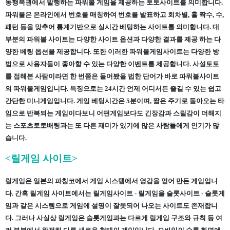
동행복권에서 발행하는 파워볼 게임을 제공하는 토토사이트를 의미합니다.
파워볼은 온라인에서 번호를 매칭하여 번호를 발표하고 회차별, 홀 짝수, 수,
패턴 등을 맞추어 통계기반으로 실시간 베팅하는 사이트를 의미합니다. 대
부분의 파워볼 사이트는 다양한 사이트 옵션과 다양한 결과를 제공 하는 다
양한 베팅 옵션을 제공합니다. 또한 이러한 파워볼게임사이트는 다양한 방
법으로 사용자들이 좋아할 수 있는 다양한 이벤트를 제공합니다. 사설토토
를 접해본 사람이라면 한 번쯤은 들어봤을 법한 단어가 바로 파워볼사이트
의 파워볼게임입니다. 특징으로는 24시간 언제 어디서든 즐길 수 있는 쉽고
간단한 미니게임입니다. 게임 베팅시간은 5분이며, 짧은 주기로 돌아오는 타
임으로 반복되는 게임이다보니 어떤게임보다도 긴장감과 스릴감이 더해지
는 스포츠토토배팅과는 또 다른 재미가 있기에 많은 사람들에게 인기가 많
습니다.
<릴게임 사이트>
릴게임은 일본의 파칭코에서 게임 시스템에서 영감을 얻어 만든 게임입니
다. 간혹 릴게임 사이트에서는 릴게임사이트 - 릴게임을 슬롯사이트 - 슬롯게
임과 같은 시스템으로 게임에 설명이 잘못되어 나오는 사이트도 존재합니
다. 그러나 사실상 릴게임은 슬롯게임과는 다르게 릴게임 구조와 규칙 등 여