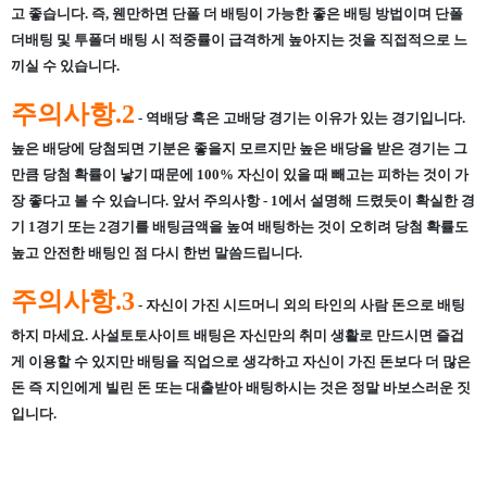
고 좋습니다. 즉, 웬만하면 단폴 더 배팅이 가능한 좋은 배팅 방법이며 단폴
더배팅 및 투폴더 배팅 시 적중률이 급격하게 높아지는 것을 직접적으로 느
끼실 수 있습니다.
주의사항.2
- 역배당 혹은 고배당 경기는 이유가 있는 경기입니다.
높은 배당에 당첨되면 기분은 좋을지 모르지만 높은 배당을 받은 경기는 그
만큼 당첨 확률이 낳기 때문에 100% 자신이 있을 때 빼고는 피하는 것이 가
장 좋다고 볼 수 있습니다. 앞서 주의사항 - 1에서 설명해 드렸듯이 확실한 경
기 1경기 또는 2경기를 배팅금액을 높여 배팅하는 것이 오히려 당첨 확률도
높고 안전한 배팅인 점 다시 한번 말씀드립니다.
주의사항.3
- 자신이 가진 시드머니 외의 타인의 사람 돈으로 배팅
하지 마세요. 사설토토사이트 배팅은 자신만의 취미 생활로 만드시면 즐겁
게 이용할 수 있지만 배팅을 직업으로 생각하고 자신이 가진 돈보다 더 많은
돈 즉 지인에게 빌린 돈 또는 대출받아 배팅하시는 것은 정말 바보스러운 짓
입니다.