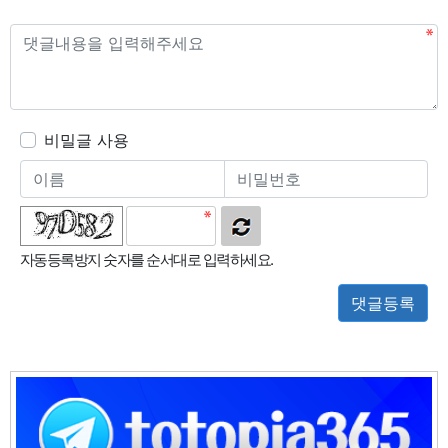
비밀글 사용
자동등록방지 숫자를 순서대로 입력하세요.