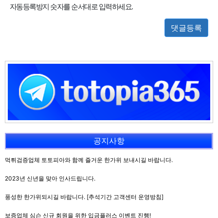
자동등록방지 숫자를 순서대로 입력하세요.
공지사항
먹튀검증업체 토토피아와 함께 즐거운 한가위 보내시길 바랍니다.
2023년 신년을 맞아 인사드립니다.
풍성한 한가위되시길 바랍니다. [추석기간 고객센터 운영방침]
보증업체 심슨 신규 회원을 위한 입금플러스 이벤트 진행!