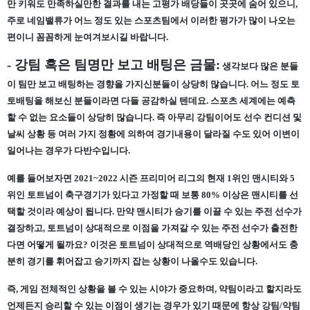
만 키워도 만족하실만한 결과를 내는 고평가 배당들이 곳곳에 숨어 있으니,
주로 네임밸류가 어느 정도 있는 스포츠팀에서 이러한 평가가 많이 나오는
편이니 꼼꼼하게 눈여겨보시길 바랍니다.
- 강팀 혹은 팀명만 보고 배팅은 금물:
생각보다 많은 분들
이 팀만 보고 배팅하는 경향을 가지신분들이 상당히 많습니다. 어느 정도 토
토배팅을 해보신 분들이라면 다들 공감하실 텐데요. 스포츠 세계에는 예측
할 수 없는 요소들이 상당히 많습니다. 즉 아무리 강팀이어도 선수 컨디션 및
날씨 상황 등 여러 가지 정황에 의하여 경기내용이 달라질 수도 있어 이변이
일어나는 경우가 다반수입니다.
예를 들어보자면 2021~2022 시즌 프리미어 리그의 현재 1위인 맨시티와 5
위인 토트넘이 축구경기가 있다고 가정할 때 보통 80% 이상은 맨시티를 선
택할 것이라 예상이 됩니다. 만약 맨시티가 승기를 이끌 수 있는 주전 선수가
결장하고, 토트넘이 상대적으로 이점을 가져갈 수 있는 주전 선수가 출전한
다면 어떻게 될까요? 이것은 토트넘이 상대적으로 역배당인 상황에서도 충
분히 경기를 휘어잡고 승기까지 잡는 상황이 나올수도 있습니다.
즉, 게임 전체적인 상황을 볼 수 있는 시야가 중요하며, 약팀이라고 할지라도
언제든지 승리할 수 있는 이점이 생기는 경우가 있기 때문에 항상 강팀/약팀