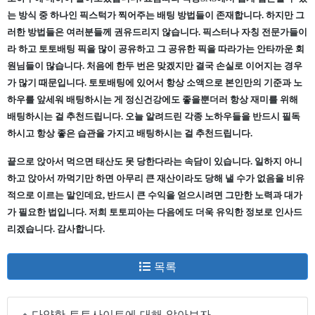
는 방식 중 하나인 픽스턱가 찍어주는 배팅 방법들이 존재합니다. 하지만 그
러한 방법들은 여러분들께 권유드리지 않습니다. 픽스터나 자칭 전문가들이
라 하고 토토배팅 픽을 많이 공유하고 그 공유한 픽을 따라가는 안타까운 회
원님들이 많습니다. 처음에 한두 번은 맞겠지만 결국 손실로 이어지는 경우
가 많기 때문입니다. 토토배팅에 있어서 항상 소액으로 본인만의 기준과 노
하우를 앞세워 배팅하시는 게 정신건강에도 좋을뿐더러 항상 재미를 위해
배팅하시는 걸 추천드립니다. 오늘 알려드린 각종 노하우들을 반드시 필독
하시고 항상 좋은 습관을 가지고 배팅하시는 걸 추천드립니다.
끝으로 앉아서 먹으면 태산도 못 당한다라는 속담이 있습니다. 일하지 아니
하고 앉아서 까먹기만 하면 아무리 큰 재산이라도 당해 낼 수가 없음을 비유
적으로 이르는 말인데요, 반드시 큰 수익을 얻으시려면 그만한 노력과 대가
가 필요한 법입니다. 저희 토토피아는 다음에도 더욱 유익한 정보로 인사드
리겠습니다. 감사합니다.
목록
다양한 토토사이트에 대해 알아보자