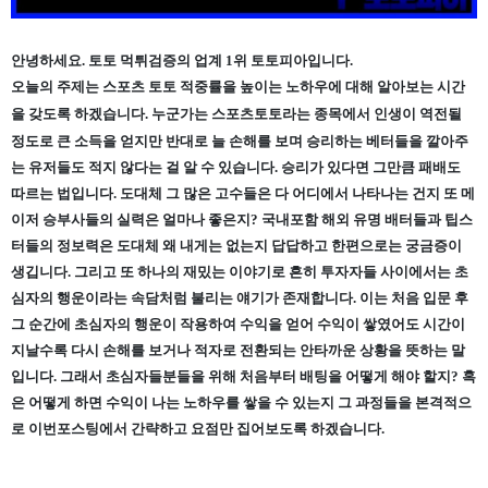
안녕하세요. 토토 먹튀검증의 업계 1위 토토피아입니다.
오늘의 주제는
스포츠 토토 적중률을 높이는 노하우에 대해 알아보는 시간
을 갖도록 하겠습니다.
누군가는 스포츠토토라는 종목에서 인생이 역전될
정도로 큰 소득을 얻지만 반대로 늘 손해를 보며 승리하는 베터들을 깔아주
는 유저들도 적지 않다는 걸 알 수 있습니다. 승리가 있다면 그만큼 패배도
따르는 법입니다. 도대체 그 많은 고수들은 다 어디에서 나타나는 건지 또 메
이저 승부사들의 실력은 얼마나 좋은지? 국내포함 해외 유명 배터들과 팁스
터들의 정보력은 도대체 왜 내게는 없는지 답답하고 한편으로는 궁금증이
생깁니다. 그리고 또 하나의 재밌는 이야기로 흔히 투자자들 사이에서는 초
심자의 행운이라는 속담처럼 불리는 얘기가 존재합니다. 이는 처음 입문 후
그 순간에 초심자의 행운이 작용하여 수익을 얻어 수익이 쌓였어도 시간이
지날수록 다시 손해를 보거나 적자로 전환되는 안타까운 상황을 뜻하는 말
입니다. 그래서 초심자들분들을 위해 처음부터 배팅을 어떻게 해야 할지? 혹
은 어떻게 하면 수익이 나는 노하우를 쌓을 수 있는지 그 과정들을 본격적으
로 이번포스팅에서 간략하고 요점만 집어보도록 하겠습니다.