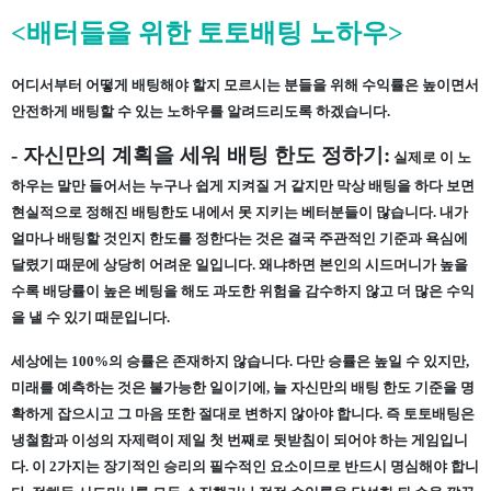
<배터들을 위한 토토배팅 노하우>
어디서부터 어떻게 배팅해야 할지 모르시는 분들을 위해 수익률은 높이면서
안전하게 배팅할 수 있는 노하우를 알려드리도록 하겠습니다.
- 자신만의 계획을 세워 배팅 한도 정하기:
실제로 이 노
하우는 말만 들어서는 누구나 쉽게 지켜질 거 같지만 막상 배팅을 하다 보면
현실적으로 정해진 배팅한도 내에서 못 지키는 베터분들이 많습니다. 내가
얼마나 배팅할 것인지 한도를 정한다는 것은 결국 주관적인 기준과 욕심에
달렸기 때문에 상당히 어려운 일입니다. 왜냐하면 본인의 시드머니가 높을
수록 배당률이 높은 베팅을 해도 과도한 위험을 감수하지 않고 더 많은 수익
을 낼 수 있기 때문입니다.
세상에는 100%의 승률은 존재하지 않습니다. 다만 승률은 높일 수 있지만,
미래를 예측하는 것은 불가능한 일이기에, 늘 자신만의 배팅 한도 기준을 명
확하게 잡으시고 그 마음 또한 절대로 변하지 않아야 합니다. 즉 토토배팅은
냉철함과 이성의 자제력이 제일 첫 번째로 뒷받침이 되어야 하는 게임입니
다. 이 2가지는 장기적인 승리의 필수적인 요소이므로 반드시 명심해야 합니