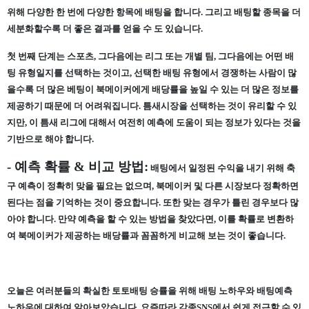
위해 다양한 한 번에 다양한 항목에 배팅을 합니다. 그리고 배팅할 종목을 더
세분화할수록 더 좋은 결과를 얻을 수 도 있습니다.
첫 번째 단계는 스포츠, 그다음에는 리그 또는 개별 팀, 그다음에는 어떤 배
팅 유형일지를 선택하는 것이고, 선택한 배팅 유형에서 경쟁하는 사람이 많
을수록 더 많은 베팅이 북메이커에게 배당률을 높일 수 있는 더 많은 정보를
제공하기 때문에 더 어려워집니다. 틈새시장을 선택하는 것이 유리할 수 있
지만, 이 틈새 리그에 대해서 여전히 예측에 도움이 되는 정보가 있다는 것을
기반으로 해야 합니다.
- 예측 확률 & 비교 방법:
배팅에서 일정된 수익을 내기 위해 축
구 예측이 정확히 맞을 필요는 없으며, 북메이커 및 다른 시장보다 정확하면
된다는 점을 기억하는 것이 중요합니다. 또한 맞는 경우가 틀린 경우보다 많
아야 합니다. 만약 예측을 할 수 있는 방법을 찾았다면, 이를 확률로 변환하
여 북메이커가 제공하는 배당률과 꼼꼼하게 비교해 보는 것이 좋습니다.
오늘은 여러분들의 확실한 토토배팅 승률을 위해 배팅 노하우와 배팅예측
노하우에 대하여 알아보았습니다. 요즘따라 각종SNS에서 쉽게 접근할 수 있