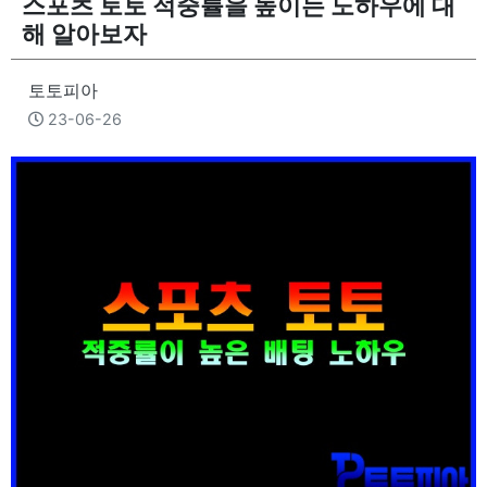
스포츠 토토 적중률을 높이는 노하우에 대
해 알아보자
토토피아
23-06-26