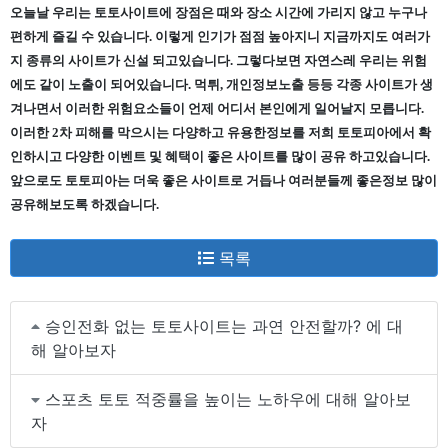
오늘날 우리는 토토사이트에 장점은 때와 장소 시간에 가리지 않고 누구나
편하게 즐길 수 있습니다. 이렇게 인기가 점점 높아지니 지금까지도 여러가
지 종류의 사이트가 신설 되고있습니다. 그렇다보면 자연스레 우리는 위험
에도 같이 노출이 되어있습니다. 먹튀, 개인정보노출 등등 각종 사이트가 생
겨나면서 이러한 위험요소들이 언제 어디서 본인에게 일어날지 모릅니다.
이러한 2차 피해를 막으시는 다양하고 유용한정보를 저희 토토피아에서 확
인하시고 다양한 이벤트 및 혜택이 좋은 사이트를 많이 공유 하고있습니다.
앞으로도 토토피아는 더욱 좋은 사이트로 거듭나 여러분들께 좋은정보 많이
공유해보도록 하겠습니다.
목록
승인전화 없는 토토사이트는 과연 안전할까? 에 대
해 알아보자
스포츠 토토 적중률을 높이는 노하우에 대해 알아보
자