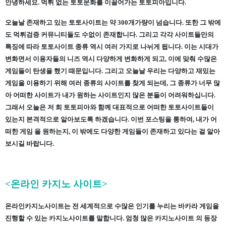
안녕하세요. 먹튀 없는 토토문화를 이끌어가는 토토피아입니다.
오늘날 존재하고 있는 토토사이트는 약 300개가량이 넘습니다. 또한 그 밖에
도 먹튀검증 커뮤니티들도 수없이 존재합니다. 그리고 각각 사이트들만의
특징에 따라 토토사이트 종류 역시 여러 가지로 나뉘게 됩니다. 이는 시대가
변화면서 이용자들의 니즈 역시 다양하게 변화하게 되고, 이에 맞춰 수많은
게임들이 탄생을 했기 때문입니다. 그리고 오늘날 우리는 다양하고 재밌는
게임을 이용하기 위해 여러 종류의 사이트를 찾게 되는데, 그 종류가 너무 많
아 어떠한 사이트가 내가 원하는 사이트인지 많은 분들이 어려워하십니다.
그래서 오늘은 저 희 토토피아와 함께 대표적으로 어떠한 토토사이트들이
있는지 본격적으로 알아보도록 하겠습니다. 이번 포스팅을 통하여, 내가 어
떠한 게임 을 원하는지, 이 밖에도 다양한 게임들이 존재하고 있다는 걸 알아
보시길 바랍니다.
<온라인 카지노 사이트>
온라인카지노사이트는 전 세계적으로 수많은 인기를 누리는 바카라 게임을
진행할 수 있는 카지노사이트를 말합니다. 엄청 많은 카지노사이트 의 등장