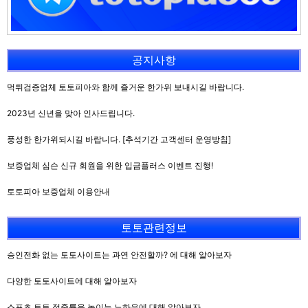
공지사항
먹튀검증업체 토토피아와 함께 즐거운 한가위 보내시길 바랍니다.
2023년 신년을 맞아 인사드립니다.
풍성한 한가위되시길 바랍니다. [추석기간 고객센터 운영방침]
보증업체 심슨 신규 회원을 위한 입금플러스 이벤트 진행!
토토피아 보증업체 이용안내
토토관련정보
승인전화 없는 토토사이트는 과연 안전할까? 에 대해 알아보자
다양한 토토사이트에 대해 알아보자
스포츠 토토 적중률을 높이는 노하우에 대해 알아보자