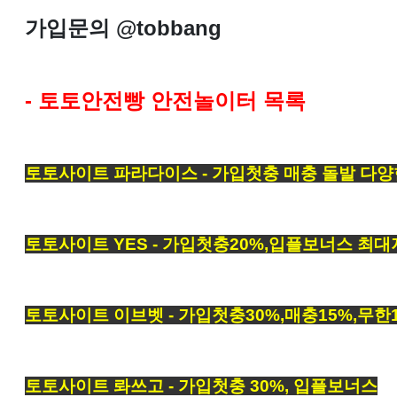
가입문의 @tobbang
-
토토안전빵 안전놀이터
목록
토토사이트 파라다이스 - 가입첫충 매충 돌발 다
토토사이트 YES - 가입첫충20%,입플보너스 최
토토사이트 이브벳 - 가입첫충30%,매충15%,무한
토토사이트 롸쓰고 - 가입첫충 30%, 입플보너스