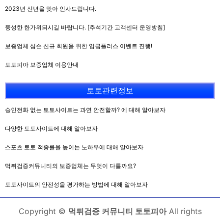
2023년 신년을 맞아 인사드립니다.
풍성한 한가위되시길 바랍니다. [추석기간 고객센터 운영방침]
보증업체 심슨 신규 회원을 위한 입금플러스 이벤트 진행!
토토피아 보증업체 이용안내
토토관련정보
승인전화 없는 토토사이트는 과연 안전할까? 에 대해 알아보자
다양한 토토사이트에 대해 알아보자
스포츠 토토 적중률을 높이는 노하우에 대해 알아보자
먹튀검증커뮤니티의 보증업체는 무엇이 다를까요?
토토사이트의 안전성을 평가하는 방법에 대해 알아보자
Copyright ©
먹튀검증 커뮤니티 토토피아
All rights