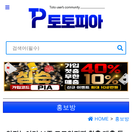
홍보방
HOME
>
홍보방