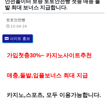
안전놀이터 보증 토토안전빵 첫충 매충 돌
발 최대 보너스 지급합니다.
토토안전빵
23-04-24
사이트 홍보
가입첫충30%~ 카지노사이트추천
매충,돌발,입플보너스 최대 지급
카지노,스포츠, 모두 이용가능합니다.