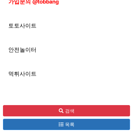
@tobbang
가입문의
토토사이트
안전놀이터
먹튀사이트
검색
목록