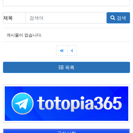
검색
게시물이 없습니다.
목록