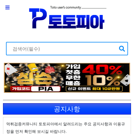
공지사항
먹튀검증커뮤니티 토토피아에서 알려드리는 주요 공지사항과 이용규
정을 먼저 확인해 보시길 바랍니다.