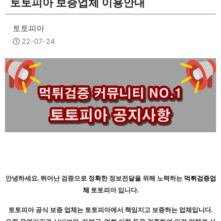
토토피아 보증업체 이용안내
토토피아
22-07-24
안녕하세요. 뛰어난 검증으로 정확한 정보전달을 위해 노력하는
먹튀검증업
체
토토피아 입니다.
토토피아 공식 보증 업체는 토토피아에서 책임지고 보증하는 업체입니다.