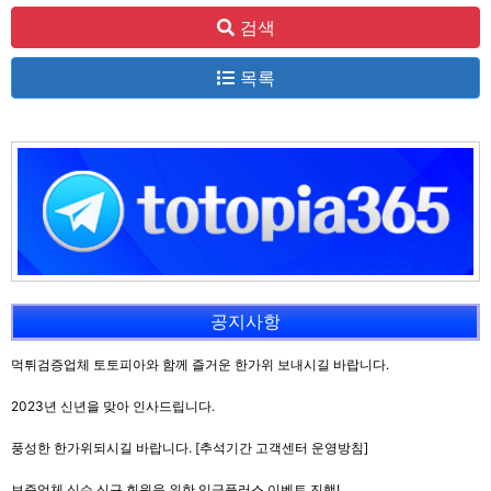
검색
목록
공지사항
먹튀검증업체 토토피아와 함께 즐거운 한가위 보내시길 바랍니다.
2023년 신년을 맞아 인사드립니다.
풍성한 한가위되시길 바랍니다. [추석기간 고객센터 운영방침]
보증업체 심슨 신규 회원을 위한 입금플러스 이벤트 진행!