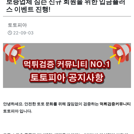
보증업체 심슨 신규 회원을 위한 입금플러
스 이벤트 진행!
토토피아
22-09-03
안녕하세요. 안전한 토토 문화를 위해 끊임없이 검증하는
먹튀검증커뮤니티
토토피아 입니다.