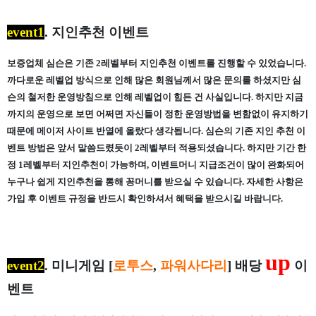
e
vent1
. 지인추천 이벤트
보증업체 심슨은 기존 2레벨부터 지인추천 이벤트를 진행할 수 있었습니다.
까다로운 레벨업 방식으로 인해 많은 회원님께서 많은 문의를 하셨지만 심
슨의 철저한 운영방침으로 인해 레벨업이 힘든 건 사실입니다. 하지만 지금
까지의 운영으로 보면 어쩌면 자신들이 정한 운영방법을 변함없이 유지하기
때문에 메이저 사이트 반열에 올랐다 생각됩니다. 심슨의 기존 지인 추천 이
벤트 방법은 앞서 말씀드렸듯이 2레벨부터 적용되셨습니다. 하지만 기간 한
정 1레벨부터 지인추천이 가능하며, 이벤트머니 지급조건이 많이 완화되어
누구나 쉽게 지인추천을 통해 꽁머니를 받으실 수 있습니다. 자세한 사항은
가입 후 이벤트 규정을 반드시 확인하셔서 혜택을 받으시길 바랍니다.
up
event2
. 미니게임 [
로투스
,
파워사다리
] 배당
이
벤트