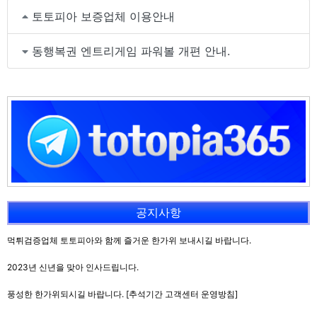
토토피아 보증업체 이용안내
동행복권 엔트리게임 파워볼 개편 안내.
공지사항
먹튀검증업체 토토피아와 함께 즐거운 한가위 보내시길 바랍니다.
2023년 신년을 맞아 인사드립니다.
풍성한 한가위되시길 바랍니다. [추석기간 고객센터 운영방침]