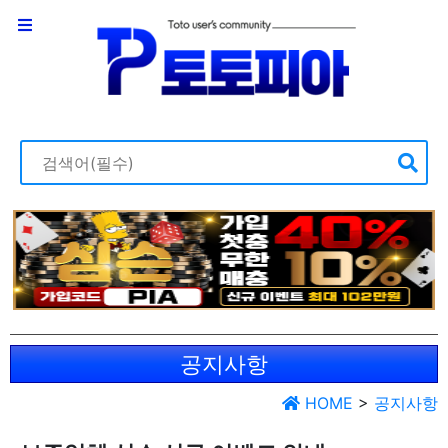
공지사항
HOME
>
공지사항