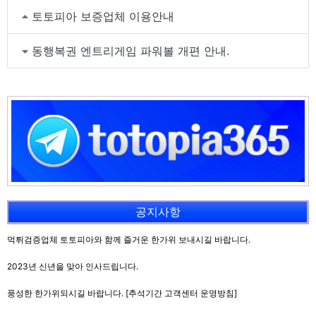
토토피아 보증업체 이용안내
동행복권 엔트리게임 파워볼 개편 안내.
공지사항
먹튀검증업체 토토피아와 함께 즐거운 한가위 보내시길 바랍니다.
2023년 신년을 맞아 인사드립니다.
풍성한 한가위되시길 바랍니다. [추석기간 고객센터 운영방침]