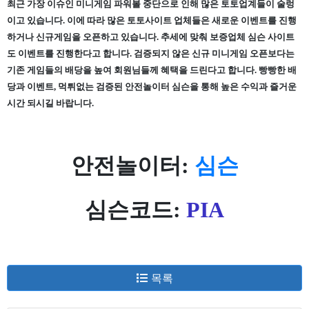
최근 가장 이슈인 미니게임 파워볼 중단으로 인해 많은 토토업계들이 술렁
이고 있습니다. 이에 따라 많은 토토사이트 업체들은 새로운 이벤트를 진행
하거나 신규게임을 오픈하고 있습니다. 추세에 맞춰 보증업체 심슨 사이트
도 이벤트를 진행한다고 합니다. 검증되지 않은 신규 미니게임 오픈보다는
기존 게임들의 배당을 높여 회원님들께 혜택을 드린다고 합니다. 빵빵한 배
당과 이벤트, 먹튀없는 검증된 안전놀이터 심슨을 통해 높은 수익과 즐거운
시간 되시길 바랍니다.
안전놀이터:
심슨
심슨코드:
PIA
목록