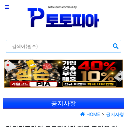
공지사항
HOME
>
공지사항