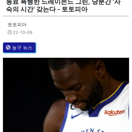
동료 폭행한 드레이몬드 그린, 당분간 '자
숙의 시간' 갖는다 - 토토피아
토토피아
22-10-09
농구 뉴스