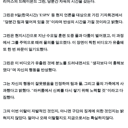
리어스의 드레이몬드 그린, 당분간 자숙의 시간을 갖는다.
그린은 9일(한국시간) 'ESPN' 등 현지 언론을 대상으로 가진 기자회견에서
"당분간 팀과 떨어져 있을 것"이라며 반성의 시간을 가질 것이라고 밝혔다.
그린은 현지시간으로 지난 수요일 훈련 도중 풀과 다툼이 벌어졌고, 이 과정
에서 그를 주먹으로 때려 물의를 일으켰다. 이 장면이 찍힌 비디오가 유출돼
또 한 번 파문이 일기도했다.
그린은 이 비디오가 유출된 것에 분노를 드러내면서도 "생각보다 더 흉해보
였다"며 자신의 행동을 반성했다.
그는 자신의 행동이 잘못됐음을 인정하며 팀과 풀, 그리고 풀의 가족에게 사
과했다고 밝혔다. "라커룸에서 신뢰를 다시 쌓기 위해 노력할 것"이라고 다
짐했다.
그의 이번 이탈이 자발적인 것인지, 아니면 구단의 징계에 의한 것인지는 밝
혀지지 않았다. 얼마나 오래 이탈할지도 지금으로서는 확실하지않다.