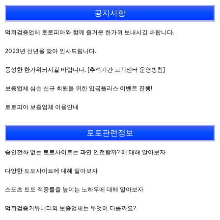
공지사항
먹튀검증업체 토토피아와 함께 즐거운 한가위 보내시길 바랍니다.
2023년 신년을 맞아 인사드립니다.
풍성한 한가위되시길 바랍니다. [추석기간 고객센터 운영방침]
보증업체 심슨 신규 회원을 위한 입금플러스 이벤트 진행!
토토피아 보증업체 이용안내
토토관련정보
승인전화 없는 토토사이트는 과연 안전할까? 에 대해 알아보자
다양한 토토사이트에 대해 알아보자
스포츠 토토 적중률을 높이는 노하우에 대해 알아보자
먹튀검증커뮤니티의 보증업체는 무엇이 다를까요?