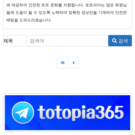
께 제공하여 안전한 토토 문화를 지향합니다. 토토피아는 많은 회원님
들께 도움이 될 수 있도록 노력하며 정확한 정보만을 기재하여 안전한
배팅을 도와드리겠습니다.
검색