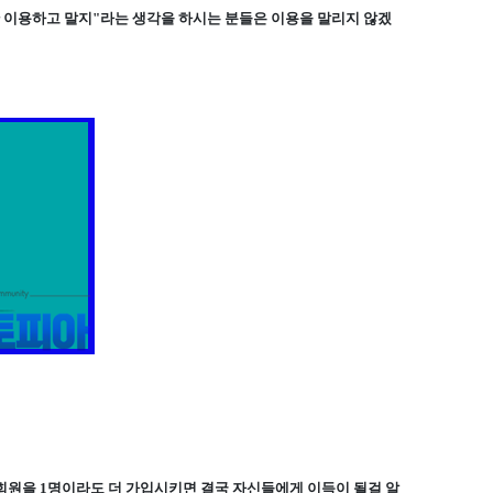
만 이용하고 말지"라는 생각을 하시는 분들은 이용을 말리지 않겠
회원을 1명이라도 더 가입시키면 결국 자신들에게 이득이 될걸 알