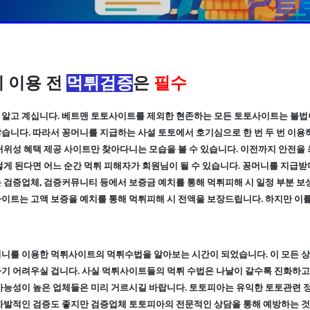
 이용 전
먹튀검증
은
필수
알고 계십니다. 베트맨 토토사이트를 제외한 현존하는 모든 토토사이트는 불법이란
습니다. 따라서 꽁머니를 지급하는 사설 토토에서 호기심으로 한 번 두 번 이용
허위성 혜택 제공 사이트만 찾아다니는 모습을 볼 수 있습니다. 이전까지 안전을
렇게 된다면 어느 순간 먹튀 피해자가 회원님이 될 수 있습니다. 꽁머니를 지급받
 검증업체, 검증커뮤니티 등에서 보증금 예치를 통해 먹튀피해 시 일정 부분 
이트는 고액 보증을 예치를 통해 먹튀피해 시 전액을 보장드립니다. 하지만 이
니를 이용한 먹튀사이트의 먹튀수법을 알아보는 시간이 되었습니다. 이 모든 상
기 어려우실 겁니다. 사실 먹튀사이트들의 먹튀 수법은 나날이 갈수록 진화하고
가능성이 높은 업체들은 미리 거르시길 바랍니다. 토토피아는 유익한 토토관련 
자발적인 검증도 좋지만 검증업체 토토피아의 전문적인 상담을 통해 예방하는 것