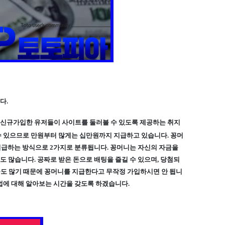
다.
 막 신규가입한 유저들이 사이트를 둘러볼 수 있도록 제공하는 취지
수 있으므로 만원부터 많게는 십만원까지 지급하고 있습니다. 꽁머
 지급하는 방식으로 2가지로 분류됩니다. 꽁머니는 자신의 자금을
 많습니다. 공짜로 받은 돈으로 배팅을 즐길 수 있으며, 당첨되
도 많기 때문에 꽁머니를 지급한다고 무작정 가입하시면 안 됩니
법에 대해 알아보는 시간을 갖도록 하겠습니다.