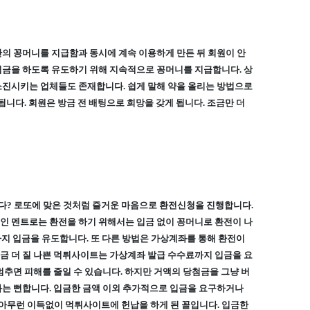
의 꽁머니를 지급함과 동시에 계속 이용하게 만든 뒤 회원이 안
입금을 하도록 유도하기 위해 지속적으로 꽁머니를 지급합니다. 상
소진시키는 업체들도 존재합니다. 쉽게 말해 약을 올리는 방법으로
됩니다. 회원은 방금 전 배팅으로 희망을 갖게 됩니다. 조금만 더
다? 로또에 맞은 것처럼 즐거운 마음으로 환전신청을 진행합니다.
인 멘트로는 환전을 하기 위해서는 입금 없이 꽁머니로 환전이 나
%까지 입금을 유도합니다. 또 다른 방법은 가상계좌를 통해 환전이
금 더 질 나쁜 먹튀사이트는 가상계좌 발급 수수료까지 입금을 요
멈추면 피해를 줄일 수 있습니다. 하지만 거액의 당첨금을 그냥 버
과는 뻔합니다. 입금한 금액 이외 추가적으로 입금을 요구하거나
아무런 이득없이 먹튀사이트에 헌납을 하게 된 꼴입니다. 입금한