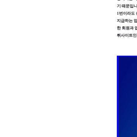
기 때문입니
1번이라도 
지급하는 업
한 회원과 
튀사이트인 