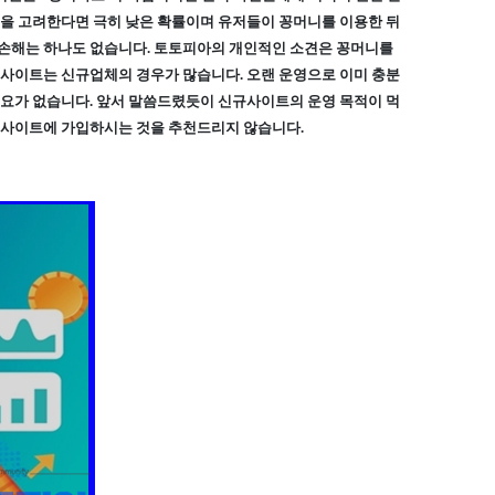
을 고려한다면 극히 낮은 확률이며 유저들이 꽁머니를 이용한 뒤
 손해는 하나도 없습니다. 토토피아의 개인적인 소견은 꽁머니를
사이트는 신규업체의 경우가 많습니다. 오랜 운영으로 이미 충분
요가 없습니다. 앞서 말씀드렸듯이 신규사이트의 운영 목적이 먹
 사이트에 가입하시는 것을 추천드리지 않습니다.