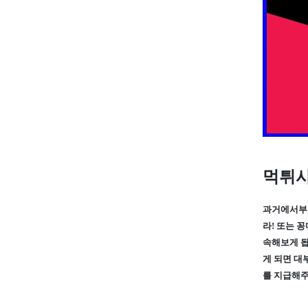
먹튀
과거에서부터
라! 또는 
속해보게 됩
게 되면 대
를 지급해주