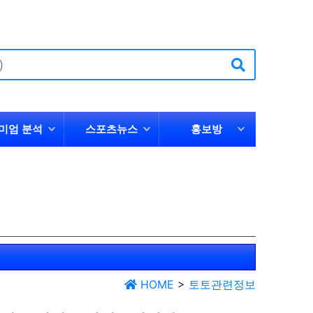
미엄 분석
스포츠뉴스
홍보방
HOME
>
토토관련정보