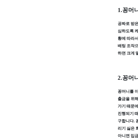
1.꽁머
공짜로 받은
심하도록 케
황에 따라서
배팅 조작으
하면 크게 
2.꽁머
꽁머니를 이
출금을 위해
가기 때문에
진행되기 때
구합니다. 
리기 싫은 
아니면 입금