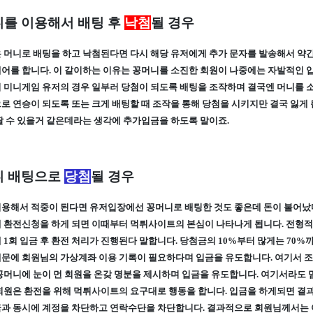
니를 이용해서 배팅 후
낙첨
될 경우
 머니로 배팅을 하고 낙첨된다면 다시 해당 유저에게 추가 문자를 발송해서 약간
어를 합니다. 이 같이하는 이유는 꽁머니를 소진한 회원이 나중에는 자발적인 
 미니게임 유저의 경우 일부러 당첨이 되도록 배팅을 조작하며 결국엔 머니를 
로 연승이 되도록 또는 크게 배팅할 때 조작을 통해 당첨을 시키지만 결국 잃게 
딸 수 있을거 같은데라는 생각에 추가입금을 하도록 말이죠.
니 배팅으로
당첨
될 경우
용해서 적중이 된다면 유저입장에선 꽁머니로 배팅한 것도 좋은데 돈이 불어났
 환전신청을 하게 되면 이때부터 먹튀사이트의 본심이 나타나게 됩니다. 전형적
 1회 입금 후 환전 처리가 진행된다 말합니다. 당첨금의 10%부터 많게는 70
문에 회원님의 가상계좌 이용 기록이 필요하다며 입금을 유도합니다. 여기서 조
꽁머니에 눈이 먼 회원을 온갖 명분을 제시하며 입금을 유도합니다. 여기서라도 
회원은 환전을 위해 먹튀사이트의 요구대로 행동을 합니다. 입금을 하게되면 결
과 동시에 계정을 차단하고 연락수단을 차단합니다. 결과적으로 회원님께서는 