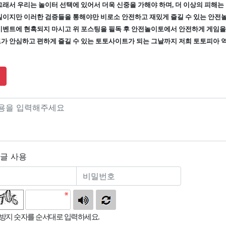
그래서 우리는 놀이터 선택에 있어서 더욱 신중을 가해야 하며, 더 이상의 피해
일이지만 이러한 검증들을 통해야만 비로소 안전하고 재밌게 즐길 수 있는 안전
이벤트에 현혹되지 마시고 위 포스팅을 필독 후 안전놀이토에서 안전하게 게임을
가 안심하고 편하게 즐길 수 있는 토토사이트가 되는 그날까지 저희 토토피아 
글 사용
방지 숫자를 순서대로 입력하세요.