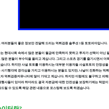
 여러분들의 좋은 정보만 전달해 드리는 먹튀검증 솔루션 1등 토토피아입니다.
는 현대사회 속에서 많은 분들이 월급에 만족하지 못하고 투자가 선택이 아닌 필
 많은 분들이 부수익을 올리고 계십니다. 그리고 스포츠 경기를 즐기시면서 더
습니다. 하지만 사설 토토를 이용하시는 대부분 이용자들 사설토토의 안정성을 
 사기행각에 경각심을 가지고 이용하시는 분들도 있지만, 나날이 진화하는 먹튀
자 먹튀검증커뮤니티에 많이 기대고 계십니다. 하지만 이럼에도 불구하고 피해
대행사들이 있더라 하더라도 결국 자본금에 대한 안전성을 보장하기에는 턱없이
와드릴 수 있도록 해당 관련 내용으로 포스팅해 보도록 하겠습니다.
놀이터란?