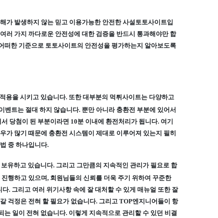
피해가 발생하지 않는 믿고 이용가능한 안전한 사설토토사이트입
여러 가지 까다로운 안전성에 대한 검증을 반드시 통과해야만 합
면 어떠한 기준으로 토토사이트의 안전성을 평가하는지 알아보도록
 적용을 시키고 있습니다. 또한 대부분의 먹튀사이트는 다양하고
벤트는 절대 하지 않습니다. 뿐만 아니라 충환전 부분에 있어서
서 당첨이 된 부분이라면 10분 이내에 환전처리가 됩니다. 여기
우가 많기 때문에 충환전 시스템이 제대로 이루어져 있는지 필히
법 중 하나입니다.
 보유하고 있습니다. 그리고 그만큼의 지속적인 관리가 필요로 합
 진행하고 있으며, 회원님들의 신뢰를 더욱 주기 위하여 꾸준한
다. 그리고 여러 위기사항 속에 잘 대처할 수 있게 매뉴얼 또한 잘
 걱정은 전혀 할 필요가 없습니다. 그리고 TOP엔지니어들이 항
되는 일이 전혀 없습니다. 이렇게 지속적으로 관리할 수 있던 비결