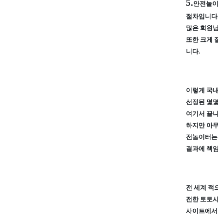
5.
안전놀이
절차입니다.
많은 회원님
또한 크게 
니다.
이렇게 국내
선정된 몇몇
여기서 끝나
하지만 아무
전놀이터는 
결과에 책임
전 세계 적
전한 토토사
사이트에서 