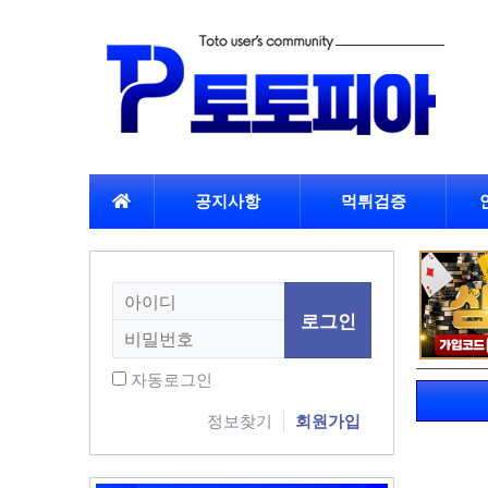
공지사항
먹튀검증
회
원
로
자동로그인
그
정보찾기
회원가입
인