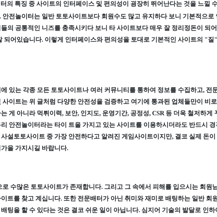
터의 특징 중 사이트의 인터페이스 및 편의성이 굉장히 뛰어난다는 것을 느낄 수
 안전놀이터는 일반 토토사이트보다 회원수도 많고 유지하다 보니 기본적으로 
들의 공통적인 니즈를 충족시키다 보니 타 사이트보다 매우 잘 정리정돈이 되어
잘 되어있습니다. 이렇게 인터페이스와 편의성을 토대로 기본적인 사이트의 "질
에 있는 각종 모든 토토사이트나 여러 커뮤니티를 통하여 정보를 수집하고, 전
 사이트는 위 글처럼 다양한 안전성을 검증하고 여기에 통과된 업체들만이 비로소
는 게 아니라 먹튀이력, 보안, 인지도, 운영기간, 공정성, CSR 등 더욱 철저
리 안전놀이터라는 타이 트을 가지고 있는 사이트를 이용하시더라도 반드시 경각
사설토토사이트 중 가장 안전하다고 알려진 게임사이트이지만, 결코 실제 돈이
가을 가지시길 바랍니다.
으로 수많은 토토사이트가 존재합니다. 그리고 그 속에서 피해를 입으시는 회원님
이트를 찾고 계십니다. 또한 전문배터가 아닌 취미와 재미로 배팅하는 일반 회
배팅을 할 수 있다는 것은 결코 쉬운 일이 아닙니다. 심지어 기술의 발달로 인