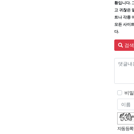
황입니다. 
고 귀찮은 
트나 각종 
모든 사이트
다.
검색
비밀
숫자음성듣기
새로고침
자동등록