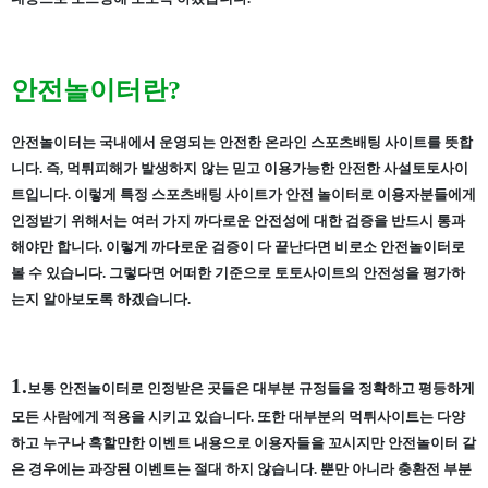
안전놀이터란?
안전놀이터는 국내에서 운영되는 안전한 온라인 스포츠배팅 사이트를 뜻합
니다. 즉, 먹튀피해가 발생하지 않는 믿고 이용가능한 안전한 사설토토사이
트입니다. 이렇게 특정 스포츠배팅 사이트가 안전 놀이터로 이용자분들에게
인정받기 위해서는 여러 가지 까다로운 안전성에 대한 검증을 반드시 통과
해야만 합니다. 이렇게 까다로운 검증이 다 끝난다면 비로소 안전놀이터로
볼 수 있습니다. 그렇다면 어떠한 기준으로 토토사이트의 안전성을 평가하
는지 알아보도록 하겠습니다.
1.
보통 안전놀이터로 인정받은 곳들은 대부분 규정들을 정확하고 평등하게
모든 사람에게 적용을 시키고 있습니다. 또한 대부분의 먹튀사이트는 다양
하고 누구나 혹할만한 이벤트 내용으로 이용자들을 꼬시지만 안전놀이터 같
은 경우에는 과장된 이벤트는 절대 하지 않습니다. 뿐만 아니라 충환전 부분