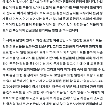
에 있어서 일반 사이트가 보다 안전놀이터가 원활하게 진행이 됩니다. 만일
본인이 배팅한 부분에 있어서 당첨이 된 부분이라면 10분 이내에 환전처리
가 됩니다. 여기서 일반사이트 대부분은 환전지연 공지를 띄우거나 온갖 핑
계를 대면서 지연이 늦어지는 경우가 많기 때문에 충환전 시스템이 제대로
이루어져 있는지 필히 확인을 거쳐야 합니다. 이것이 안전한 놀이터들의 대
표적인 특징이며 안전성을 평가하는 방법 중 하나입니다.
2.
사이트 운영에 있어서 가장 중요한 자본금입니다. 안전한 토토사이트는
많은 회원님들을 보유하고 있습니다. 그리고 그만큼의 지속적인 관리가 필
요로 합니다. 일반 토토사이트에 비하여 여러 가지 업데이트를 통하여 꾸준
히 시스템 업그레이드를 진행하고 있으며, 회원님들의 신뢰를 더욱 주기 위
하여 꾸준한 점검을 통하여 여러 가지 문제점을 잡고 여기에 더해 고객응대
즉, CSR이 매우 잘되어있습니다. 그리고 여러 위기사항 속에 잘 대처할 수 있
게 매뉴얼 또한 잘 정리되어 있습니다. 보안능력 또한 일반사이트랑 비교할
수 없기 때문에 개인정보가 새어나갈 걱정은 전혀 할 필요가 없습니다. 그리
고 TOP엔지니어들이 항시 대기하기 때문에 이 부분 역시 해킹에 관한 걱정
은 접어두셔도 됩니다. 또한 서버다운이 되는 일이 전혀 없습니다. 이렇게 지
속적으로 관리할 수 있던 비결은 바로 자본금인데요. 만일 자본금이 없다면
위 글처럼 절대로 서버관리가 제대로 되지 않고 먹튀사이트로 변질되어 사