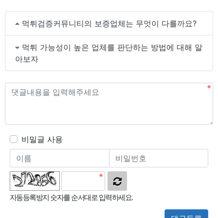
먹튀검증커뮤니티의 보증업체는 무엇이 다를까요?
먹튀 가능성이 높은 업체를 판단하는 방법에 대해 알
아보자
비밀글 사용
자동등록방지 숫자를 순서대로 입력하세요.