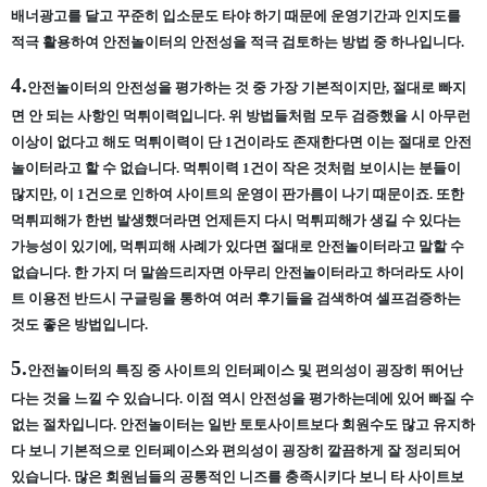
배너광고를 달고 꾸준히 입소문도 타야 하기 때문에 운영기간과 인지도를
적극 활용하여 안전놀이터의 안전성을 적극 검토하는 방법 중 하나입니다.
4.
안전놀이터의 안전성을 평가하는 것 중 가장 기본적이지만, 절대로 빠지
면 안 되는 사항인 먹튀이력입니다. 위 방법들처럼 모두 검증했을 시 아무런
이상이 없다고 해도 먹튀이력이 단 1건이라도 존재한다면 이는 절대로 안전
놀이터라고 할 수 없습니다. 먹튀이력 1건이 작은 것처럼 보이시는 분들이
많지만, 이 1건으로 인하여 사이트의 운영이 판가름이 나기 때문이죠. 또한
먹튀피해가 한번 발생했더라면 언제든지 다시 먹튀피해가 생길 수 있다는
가능성이 있기에, 먹튀피해 사례가 있다면 절대로 안전놀이터라고 말할 수
없습니다. 한 가지 더 말씀드리자면 아무리 안전놀이터라고 하더라도 사이
트 이용전 반드시 구글링을 통하여 여러 후기들을 검색하여 셀프검증하는
것도 좋은 방법입니다.
5.
안전놀이터의 특징 중 사이트의 인터페이스 및 편의성이 굉장히 뛰어난
다는 것을 느낄 수 있습니다. 이점 역시 안전성을 평가하는데에 있어 빠질 수
없는 절차입니다. 안전놀이터는 일반 토토사이트보다 회원수도 많고 유지하
다 보니 기본적으로 인터페이스와 편의성이 굉장히 깔끔하게 잘 정리되어
있습니다. 많은 회원님들의 공통적인 니즈를 충족시키다 보니 타 사이트보