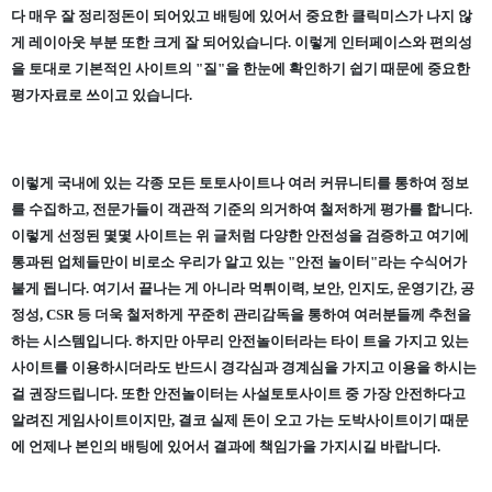
다 매우 잘 정리정돈이 되어있고 배팅에 있어서 중요한 클릭미스가 나지 않
게 레이아웃 부분 또한 크게 잘 되어있습니다. 이렇게 인터페이스와 편의성
을 토대로 기본적인 사이트의 "질"을 한눈에 확인하기 쉽기 때문에 중요한
평가자료로 쓰이고 있습니다.
이렇게 국내에 있는 각종 모든 토토사이트나 여러 커뮤니티를 통하여 정보
를 수집하고, 전문가들이 객관적 기준의 의거하여 철저하게 평가를 합니다.
이렇게 선정된 몇몇 사이트는 위 글처럼 다양한 안전성을 검증하고 여기에
통과된 업체들만이 비로소 우리가 알고 있는 "안전 놀이터"라는 수식어가
붙게 됩니다. 여기서 끝나는 게 아니라 먹튀이력, 보안, 인지도, 운영기간, 공
정성, CSR 등 더욱 철저하게 꾸준히 관리감독을 통하여 여러분들께 추천을
하는 시스템입니다. 하지만 아무리 안전놀이터라는 타이 트을 가지고 있는
사이트를 이용하시더라도 반드시 경각심과 경계심을 가지고 이용을 하시는
걸 권장드립니다. 또한 안전놀이터는 사설토토사이트 중 가장 안전하다고
알려진 게임사이트이지만, 결코 실제 돈이 오고 가는 도박사이트이기 때문
에 언제나 본인의 배팅에 있어서 결과에 책임가을 가지시길 바랍니다.