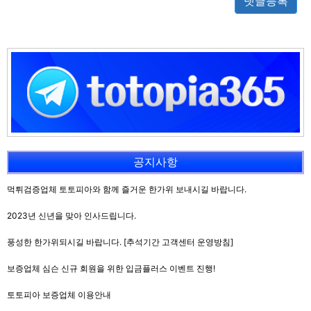
공지사항
먹튀검증업체 토토피아와 함께 즐거운 한가위 보내시길 바랍니다.
2023년 신년을 맞아 인사드립니다.
풍성한 한가위되시길 바랍니다. [추석기간 고객센터 운영방침]
보증업체 심슨 신규 회원을 위한 입금플러스 이벤트 진행!
토토피아 보증업체 이용안내