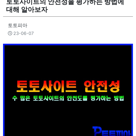
토토사이트의 안전성을 평가하는 방법에
대해 알아보자
토토피아
23-06-07