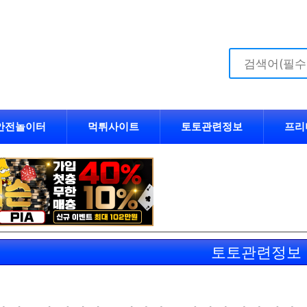
안전놀이터
먹튀사이트
토토관련정보
프리
토토관련정보