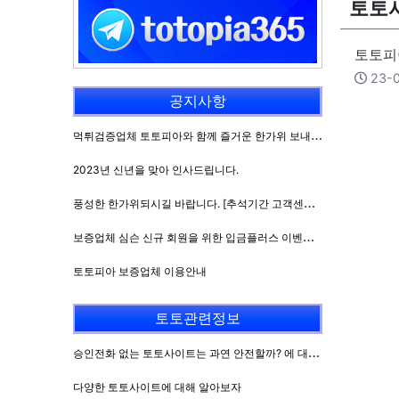
토토
토토피
23-0
공지사항
먹
튀검증업체 토토피아와 함께 즐거운 한가위 보내시길 바랍니다.
2023년 신년을 맞아 인사드립니다.
풍
성한 한가위되시길 바랍니다. [추석기간 고객센터 운영방침]
보
증업체 심슨 신규 회원을 위한 입금플러스 이벤트 진행!
토토피아 보증업체 이용안내
토토관련정보
승
인전화 없는 토토사이트는 과연 안전할까? 에 대해 알아보자
다양한 토토사이트에 대해 알아보자