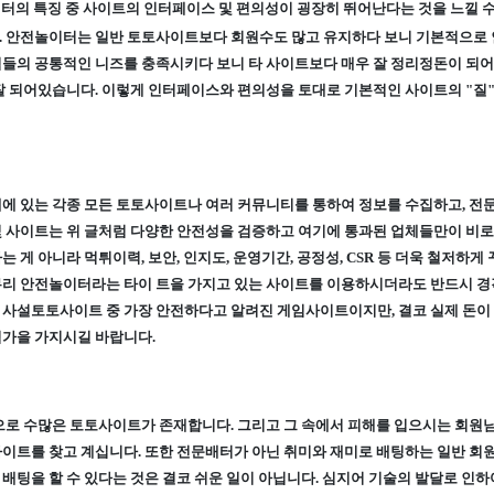
터의 특징 중 사이트의 인터페이스 및 편의성이 굉장히 뛰어난다는 것을 느낄 수
 안전놀이터는 일반 토토사이트보다 회원수도 많고 유지하다 보니 기본적으로 
들의 공통적인 니즈를 충족시키다 보니 타 사이트보다 매우 잘 정리정돈이 되어
잘 되어있습니다. 이렇게 인터페이스와 편의성을 토대로 기본적인 사이트의 "질
에 있는 각종 모든 토토사이트나 여러 커뮤니티를 통하여 정보를 수집하고, 전
 사이트는 위 글처럼 다양한 안전성을 검증하고 여기에 통과된 업체들만이 비로소
는 게 아니라 먹튀이력, 보안, 인지도, 운영기간, 공정성, CSR 등 더욱 철저
리 안전놀이터라는 타이 트을 가지고 있는 사이트를 이용하시더라도 반드시 경각
사설토토사이트 중 가장 안전하다고 알려진 게임사이트이지만, 결코 실제 돈이
가을 가지시길 바랍니다.
으로 수많은 토토사이트가 존재합니다. 그리고 그 속에서 피해를 입으시는 회원님
이트를 찾고 계십니다. 또한 전문배터가 아닌 취미와 재미로 배팅하는 일반 회
배팅을 할 수 있다는 것은 결코 쉬운 일이 아닙니다. 심지어 기술의 발달로 인