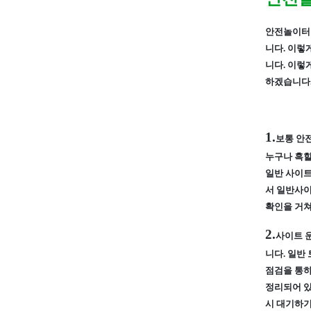
안전놀이터는
니다. 이렇
니다. 이렇
하겠습니다
1.
보통 안
누구나 혹할
일반 사이트
서 일반사이
확인을 거쳐
2.
사이트 
니다. 일반
점검을 통하
정리되어 있
시 대기하기