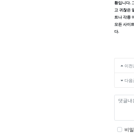
황입니다. 
고 귀찮은 
트나 각종 
모든 사이트
다.
이전
다음
비밀