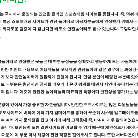
 국내에서 운영되는 안전한 온라인 스포츠배팅 사이트를 뜻합니다. 즉, 먹튀
게 특정 스포츠배팅 사이트가 안전 놀이터로 이용자분들에게 인정받기 위해서는 
게 까다로운 검증이 다 끝난다면 비로소 안전놀이터로 볼 수 있습니다. 그렇다
.
전놀이터로 인정받은 곳들은 대부분 규정들을 정확하고 평등하게 모든 사람에게
만한 이벤트 내용으로 이용자들을 꼬시지만 안전놀이터 같은 경우에는 과장된 이
가 보다 안전놀이터가 원활하게 진행이 됩니다. 만일 본인이 배팅한 부분에 있어
트 대부분은 환전지연 공지를 띄우거나 온갖 핑계를 대면서 지연이 늦어지는 경
야 합니다. 이것이 안전한 놀이터들의 대표적인 특징이며 안전성을 평가하는 방
운영에 있어서 가장 중요한 자본금입니다. 안전한 토토사이트는 많은 회원님들을
 토토사이트에 비하여 여러 가지 업데이트를 통하여 꾸준히 시스템 업그레이드를
여 여러 가지 문제점을 잡고 여기에 더해 고객응대 즉, CSR이 매우 잘되어있습니
습니다. 보안능력 또한 일반사이트랑 비교할 수 없기 때문에 개인정보가 새어나갈
 때문에 이 부분 역시 해킹에 관한 걱정은 접어두셔도 됩니다. 또한 서버다운이 