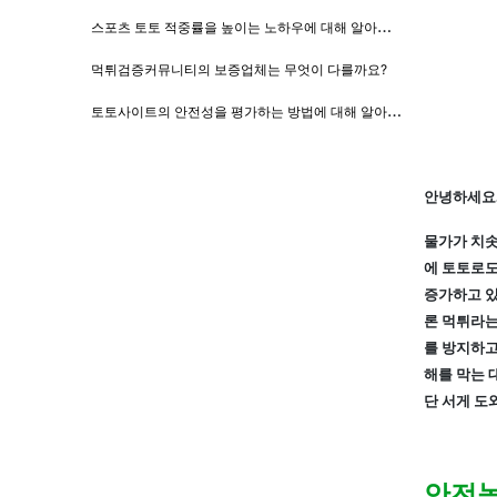
스
포츠 토토 적중률을 높이는 노하우에 대해 알아보자
먹튀검증커뮤니티의 보증업체는 무엇이 다를까요?
토
토사이트의 안전성을 평가하는 방법에 대해 알아보자
안녕하세요.
물가가 치솟
에 토토로도
증가하고 있
론 먹튀라는
를 방지하고
해를 막는 
단 서게 도
안전