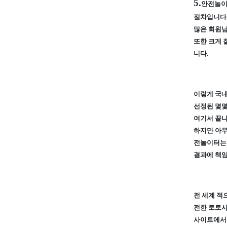
5.
안전놀이
절차입니다.
많은 회원님
또한 크게 
니다.
이렇게 국내
선정된 몇몇
여기서 끝나
하지만 아무
전놀이터는 
결과에 책임
전 세계 적
전한 토토사
사이트에서 