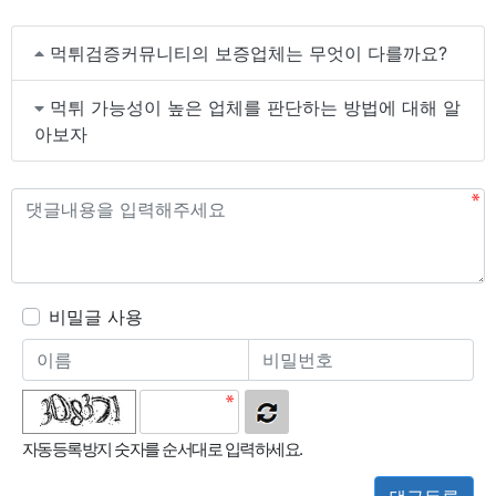
먹튀검증커뮤니티의 보증업체는 무엇이 다를까요?
먹튀 가능성이 높은 업체를 판단하는 방법에 대해 알
아보자
비밀글 사용
자동등록방지 숫자를 순서대로 입력하세요.