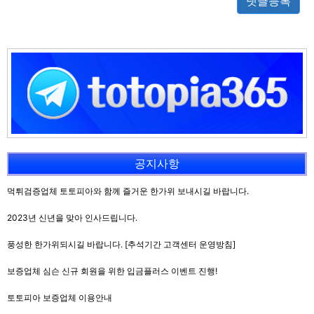
공지사항
먹튀검증업체 토토피아와 함께 즐거운 한가위 보내시길 바랍니다.
2023년 신년을 맞아 인사드립니다.
풍성한 한가위되시길 바랍니다. [추석기간 고객센터 운영방침]
보증업체 심슨 신규 회원을 위한 입금플러스 이벤트 진행!
토토피아 보증업체 이용안내