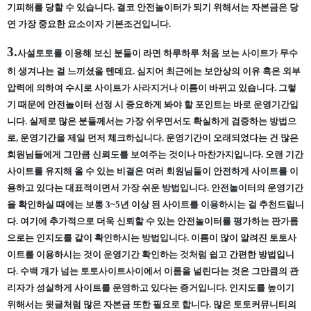
기피해를 당할 수 있습니다. 결코 안전놀이터가 되기 위해서는 자본금은 당
연 가장 중요한 요소이자 기본조건입니다.
3.
사설토토를 이용해 보신 분들이 라면 하루하루 처음 보는 사이트가 무수
히 생겨나는 걸 느끼셨을 텐데요. 심지어 최근에는 보안상의 이유 혹은 외부
압력에 의하여 수시로 사이트가 사라지거나 이름이 바뀌고 있습니다. 그렇
기 때문에 안전놀이터 선정 시 중요하게 봐야 할 포인트는 바로 운영기간입
니다. 실제로 많은 분들께서는 가장 쉬우면서도 확실하게 검증하는 방법으
로, 운영기간을 제일 먼저 체크하십니다. 운영기간이 오래되었다는 건 많은
회원님들에게 그만큼 신뢰도를 보여주는 것이나 마찬가지입니다. 오랜 기간
사이트를 유지해 올 수 있는 비결은 여러 회원님들이 안전하게 사이트를 이
용하고 있다는 대표적이면서 가장 쉬운 방법입니다. 안전놀이터의 운영기간
을 확인하실 때에는 보통 3~5년 이상 된 사이트를 이용하시는 걸 추천드립니
다. 여기에 추가적으로 더욱 신뢰할 수 있는 안전놀이터를 평가하는 판가름
으로는 인지도를 같이 확인하시는 방법입니다. 이름이 많이 알려진 토토사
이트를 이용하시는 것이 운영기간 확인하는 것처럼 쉽고 간편한 방법입니
다. 수백 개가 넘는 토토사이트사이에서 이름을 널린다는 것은 그만큼의 관
리자가 성실하게 사이트를 운영하고 있다는 증거입니다. 인지도를 높이기
위해서는 윗글처럼 많은 자본금 또한 필요로 합니다. 많은 토토커뮤니티의