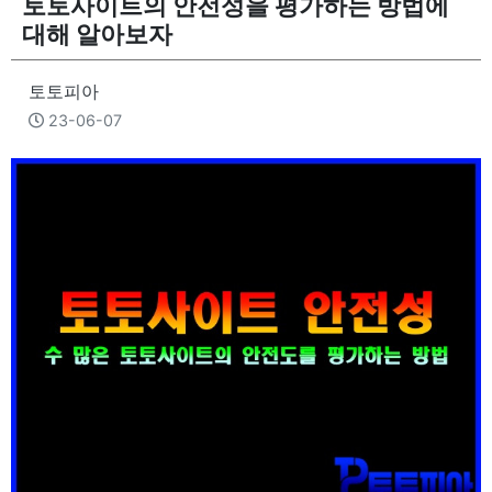
토토사이트의 안전성을 평가하는 방법에
대해 알아보자
토토피아
23-06-07