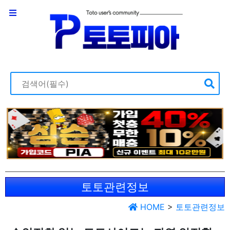
토토관련정보
HOME
>
토토관련정보