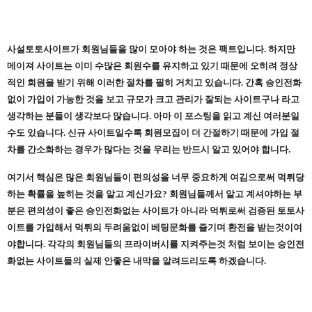
사설토토사이트가 회원님들을 많이 모아야 하는 것은 팩트입니다. 하지만
메이져 사이트는 이미 수많은 회원수를 유지하고 있기 때문에 오히려 정상
적인 회원을 받기 위해 이러한 절차를 필히 거치고 있습니다. 간혹 승인전화
없이 가입이 가능한 것을 보고 규모가 크고 관리가 잘되는 사이트구나 라고
생각하는 분들이 생각보다 많습니다. 아마 이 포스팅을 읽고 계신 여러분일
수도 있습니다. 신규 사이트일수록 회원모집이 더 간절하기 때문에 가입 절
차를 간소화하는 경우가 많다는 것을 우리는 반드시 알고 있어야 합니다.
여기서 핵심은 많은 회원님들이 편의성을 너무 중요하게 여김으로써 먹튀당
하는 확률을 높히는 것을 알고 계신가요? 회원님들께서 알고 계셔야하는 부
분은 편의성이 좋은 승인전화없는 사이트가 아니라 먹튀로써 검증된 토토사
이트를 가입해서 먹튀의 두려움없이 베팅문화를 즐기며 환전을 받는것이여
야합니다. 각각의 회원님들의 프라이버시를 지켜주는것 처럼 보이는 승인전
화없는 사이트들의 실제 안좋은 내막을 알려드리도록 하겠습니다.