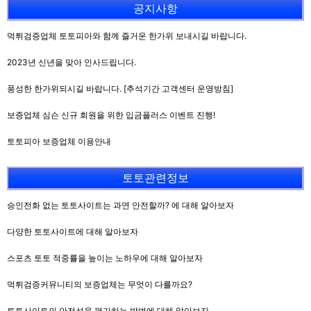
공지사항
먹튀검증업체 토토피아와 함께 즐거운 한가위 보내시길 바랍니다.
2023년 신년을 맞아 인사드립니다.
풍성한 한가위되시길 바랍니다. [추석기간 고객센터 운영방침]
보증업체 심슨 신규 회원을 위한 입금플러스 이벤트 진행!
토토피아 보증업체 이용안내
토토관련정보
승인전화 없는 토토사이트는 과연 안전할까? 에 대해 알아보자
다양한 토토사이트에 대해 알아보자
스포츠 토토 적중률을 높이는 노하우에 대해 알아보자
먹튀검증커뮤니티의 보증업체는 무엇이 다를까요?
토토사이트의 안전성을 평가하는 방법에 대해 알아보자