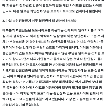
때 회원들의 전화번호 인증이 필요하지 않은 게임 사이트를 일컫는 사이트
입니다. 다른 말로는 가입전화 없는 토토사이트라고도 업계에서 불립니다.
2. 가입 승인전화받기 너무 불편한데 왜 받아야 하나요?
대부분의 회원님들은 토토사이트를 이용하는 것에 대해 알려지기를 꺼려하
실 거라 생각합니다. 이러한 맥락에서 일상 중에 이런 승인전화가 오는 것 자
체가 부담스러운 건 당연하죠. 또한, 승인전화를 받으려면 나의 연락처가 공
개되어야 하는 것에 대한 부담리스크도 가져가야 합니다. 이러한 이유에서
승인전화가 없는 토토사이트는 회원님들의 많은 부담을 덜어주는 것처럼 보
이기도 합니다. 먼저 나의 개인정보가 공개되지 않는 것에 대한 안심이 들기
때문입니다. 하지만 토토사이트를 한 번이라도 이용해 보신 회원님들은 아
시겠지만 안전검증이 끝난 메이저 토토사이트는 가입절차에는 보통 신원확
인, 사이트 이용을 안내하는 승인전화가 포함되어 있습니다. 하지만 승인전
화라는 절차가 번거롭다고 생각하는 일부 회원님들이 있기 때문에 보다 많
은 유저들이 간편하게 사이트를 이용하게끔 일부러 절차를 없앤 경우도 종
종 있습니다. 하지만 저희 토토피아는 승인전화 없는 토토사이트 반드시 피
해야 한다고 여러분들께 추천드리고 있습니다. 가장 큰 이유로는 바로 먹튀
가능성이 높기 때문입니다.