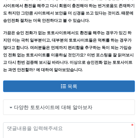
사이트에서 환전을 해주고 다시 회원이 충전해야 하는 번거로움도 존재하기
도 하지만 그만큼 사이트에서 보안을 더 신경을 쓰고 있다는 것이죠. 때문에
승인전화 절차는 더욱 안전하다고 볼 수 있습니다.
가끔은 승인 전화가 없는 토토사이트에서도 환전을 해주는 경우가 있긴 하
지만 이는 극히 일부분이고, 대부분의 토토사이트들은 먹튀를 하는 경우가
많다고 합니다. 여러분들은 언제까지 편리함을 추구하는 독이 되는 가입승
인 전화 없는 토토사이트를 이용하실 것인가요? 이번 포스팅을 잘 읽어보시
고 다시 한번 검증해 보시길 바라니다. 이상으로 승인전화 없는 토토사이트
는 과연 안전할까? 에 대하여 알아보았습니다.
목록
다양한 토토사이트에 대해 알아보자