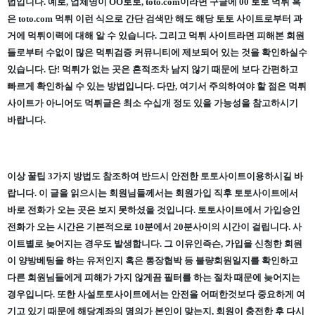
법입니다. 예로, 업체명이 OO토토, toto.com이라면 구글에 00 토토 먹튀 혹
은 toto.com 먹튀 이런 식으로 간단 검색만 해도 해당 토토 사이트로부터 과
거에 먹튀이력에 대해 알 수 있습니다. 그리고 먹튀 사이트라면 피해본 회원
들로부터 수없이 많은 먹튀검증 커뮤니티에 제보되어 있는 것을 확인하실수
있습니다. 단! 먹튀가 없는 곳은 흔적조차 남지 않기 때문에 보다 간편하고
빠르게 확인하실 수 있는 방법입니다. 다만, 여기서 주의하여야 할 점은 먹튀
사이트가 아니어도 먹튀글은 최소 수십개 정도 있을 가능성을 참고하시기
바랍니다.
이상 꿀팁 3가지 방법도 참조하여 반드시 안전한 토토사이트이용하시길 바
랍니다. 이 글을 읽으시는 회원님들께서는 회원가입 직후 토토사이트에서
바로 전화가 오는 곳은 보지 못하셨을 것입니다. 토토사이트에서 가입승인
전화가 오는 시간은 기본적으로 10분에서 20분사이의 시간이 걸립니다. 사
이트별로 늦어지는 경우도 발생합니다. 그 이유인즉슨, 가입을 신청한 회원
이 양방베팅을 하는 유저인지 혹은 통장협박 등 불량회원일지를 확인하고
다른 회원님들에게 피해가 가지 않게끔 필터를 하는 절차 때문에 늦어지는
경우입니다. 또한 사설토토사이트에서는 안전을 어떠한것보다 중요하게 여
기고 있기 때문에 해당계좌의 명의가 본인이 맞는지, 회원이 충전한 후 다시