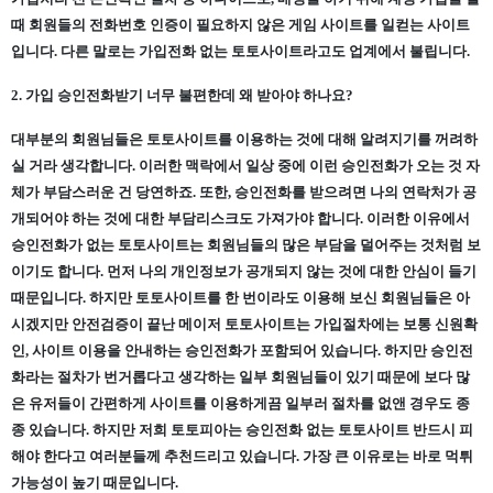
때 회원들의 전화번호 인증이 필요하지 않은 게임 사이트를 일컫는 사이트
입니다. 다른 말로는 가입전화 없는 토토사이트라고도 업계에서 불립니다.
2. 가입 승인전화받기 너무 불편한데 왜 받아야 하나요?
대부분의 회원님들은 토토사이트를 이용하는 것에 대해 알려지기를 꺼려하
실 거라 생각합니다. 이러한 맥락에서 일상 중에 이런 승인전화가 오는 것 자
체가 부담스러운 건 당연하죠. 또한, 승인전화를 받으려면 나의 연락처가 공
개되어야 하는 것에 대한 부담리스크도 가져가야 합니다. 이러한 이유에서
승인전화가 없는 토토사이트는 회원님들의 많은 부담을 덜어주는 것처럼 보
이기도 합니다. 먼저 나의 개인정보가 공개되지 않는 것에 대한 안심이 들기
때문입니다. 하지만 토토사이트를 한 번이라도 이용해 보신 회원님들은 아
시겠지만 안전검증이 끝난 메이저 토토사이트는 가입절차에는 보통 신원확
인, 사이트 이용을 안내하는 승인전화가 포함되어 있습니다. 하지만 승인전
화라는 절차가 번거롭다고 생각하는 일부 회원님들이 있기 때문에 보다 많
은 유저들이 간편하게 사이트를 이용하게끔 일부러 절차를 없앤 경우도 종
종 있습니다. 하지만 저희 토토피아는 승인전화 없는 토토사이트 반드시 피
해야 한다고 여러분들께 추천드리고 있습니다. 가장 큰 이유로는 바로 먹튀
가능성이 높기 때문입니다.