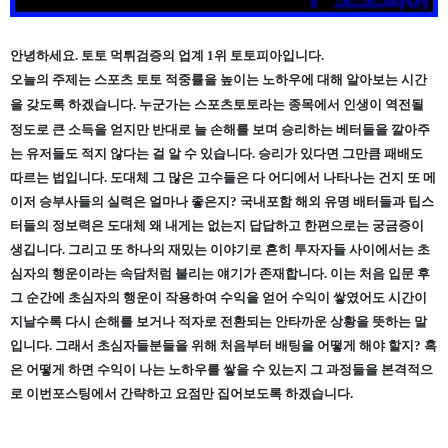
안녕하세요. 토토 먹튀검증의 업계 1위 토토피아입니다.
오늘의 주제는
스포츠 토토 적중률을 높이는 노하우에 대해 알아보는 시간
을 갖도록 하겠습니다.
누군가는 스포츠토토라는 종목에서 인생이 역전될
정도로 큰 소득을 얻지만 반대로 늘 손해를 보며 승리하는 베터들을 깔아주
는 유저들도 적지 않다는 걸 알 수 있습니다. 승리가 있다면 그만큼 패배도
따르는 법입니다. 도대체 그 많은 고수들은 다 어디에서 나타나는 건지 또 메
이저 승부사들의 실력은 얼마나 좋은지? 국내포함 해외 유명 배터들과 팁스
터들의 정보력은 도대체 왜 내게는 없는지 답답하고 한편으로는 궁금증이
생깁니다. 그리고 또 하나의 재밌는 이야기로 흔히 투자자들 사이에서는 초
심자의 행운이라는 속담처럼 불리는 얘기가 존재합니다. 이는 처음 입문 후
그 순간에 초심자의 행운이 작용하여 수익을 얻어 수익이 쌓였어도 시간이
지날수록 다시 손해를 보거나 적자로 전환되는 안타까운 상황을 뜻하는 말
입니다. 그래서 초심자들분들을 위해 처음부터 배팅을 어떻게 해야 할지? 혹
은 어떻게 하면 수익이 나는 노하우를 쌓을 수 있는지 그 과정들을 본격적으
로 이번포스팅에서 간략하고 요점만 집어보도록 하겠습니다.