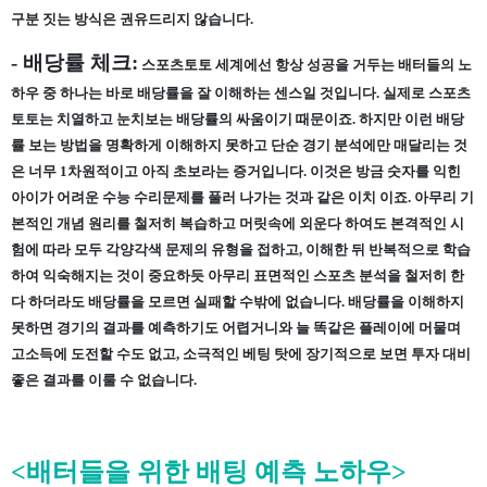
구분 짓는 방식은 권유드리지 않습니다.
- 배당률 체크:
스포츠토토 세계에선 항상 성공을 거두는 배터들의 노
하우 중 하나는 바로 배당률을 잘 이해하는 센스일 것입니다. 실제로 스포츠
토토는 치열하고 눈치보는 배당률의 싸움이기 때문이죠. 하지만 이런 배당
률 보는 방법을 명확하게 이해하지 못하고 단순 경기 분석에만 매달리는 것
은 너무 1차원적이고 아직 초보라는 증거입니다. 이것은 방금 숫자를 익힌
아이가 어려운 수능 수리문제를 풀러 나가는 것과 같은 이치 이죠. 아무리 기
본적인 개념 원리를 철저히 복습하고 머릿속에 외운다 하여도 본격적인 시
험에 따라 모두 각양각색 문제의 유형을 접하고, 이해한 뒤 반복적으로 학습
하여 익숙해지는 것이 중요하듯 아무리 표면적인 스포츠 분석을 철저히 한
다 하더라도 배당률을 모르면 실패할 수밖에 없습니다. 배당률을 이해하지
못하면 경기의 결과를 예측하기도 어렵거니와 늘 똑같은 플레이에 머물며
고소득에 도전할 수도 없고, 소극적인 베팅 탓에 장기적으로 보면 투자 대비
좋은 결과를 이룰 수 없습니다.
<배터들을 위한 배팅 예측 노하우>