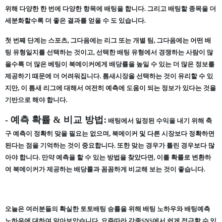
위해 다양한 한 번에 다양한 항목에 배팅을 합니다. 그리고 배팅할 종목을 더
세분화할수록 더 좋은 결과를 얻을 수 도 있습니다.
첫 번째 단계는 스포츠, 그다음에는 리그 또는 개별 팀, 그다음에는 어떤 배
팅 유형일지를 선택하는 것이고, 선택한 배팅 유형에서 경쟁하는 사람이 많
을수록 더 많은 베팅이 북메이커에게 배당률을 높일 수 있는 더 많은 정보를
제공하기 때문에 더 어려워집니다. 틈새시장을 선택하는 것이 유리할 수 있
지만, 이 틈새 리그에 대해서 여전히 예측에 도움이 되는 정보가 있다는 것을
기반으로 해야 합니다.
- 예측 확률 & 비교 방법:
배팅에서 일정된 수익을 내기 위해 축
구 예측이 정확히 맞을 필요는 없으며, 북메이커 및 다른 시장보다 정확하면
된다는 점을 기억하는 것이 중요합니다. 또한 맞는 경우가 틀린 경우보다 많
아야 합니다. 만약 예측을 할 수 있는 방법을 찾았다면, 이를 확률로 변환하
여 북메이커가 제공하는 배당률과 꼼꼼하게 비교해 보는 것이 좋습니다.
오늘은 여러분들의 확실한 토토배팅 승률을 위해 배팅 노하우와 배팅예측
노하우에 대하여 알아보았습니다. 요즘따라 각종SNS에서 쉽게 접근할 수 있