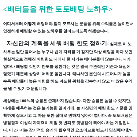
<배터들을 위한 토토배팅 노하우>
어디서부터 어떻게 배팅해야 할지 모르시는 분들을 위해 수익률은 높이면서
안전하게 배팅할 수 있는 노하우를 알려드리도록 하겠습니다.
- 자신만의 계획을 세워 배팅 한도 정하기:
실제로 이 노
하우는 말만 들어서는 누구나 쉽게 지켜질 거 같지만 막상 배팅을 하다 보면
현실적으로 정해진 배팅한도 내에서 못 지키는 베터분들이 많습니다. 내가
얼마나 배팅할 것인지 한도를 정한다는 것은 결국 주관적인 기준과 욕심에
달렸기 때문에 상당히 어려운 일입니다. 왜냐하면 본인의 시드머니가 높을
수록 배당률이 높은 베팅을 해도 과도한 위험을 감수하지 않고 더 많은 수익
을 낼 수 있기 때문입니다.
세상에는 100%의 승률은 존재하지 않습니다. 다만 승률은 높일 수 있지만,
미래를 예측하는 것은 불가능한 일이기에, 늘 자신만의 배팅 한도 기준을 명
확하게 잡으시고 그 마음 또한 절대로 변하지 않아야 합니다. 즉 토토배팅은
냉철함과 이성의 자제력이 제일 첫 번째로 뒷받침이 되어야 하는 게임입니
다. 이 2가지는 장기적인 승리의 필수적인 요소이므로 반드시 명심해야 합니