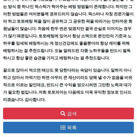
는 방식 중 하나인 픽스턱가 찍어주는 배팅 방법들이 존재합니다. 하지만 그
러한 방법들은 여러분들께 권유드리지 않습니다. 픽스터나 자칭 전문가들이
라 하고 토토배팅 픽을 많이 공유하고 그 공유한 픽을 따라가는 안타까운 회
원님들이 많습니다. 처음에 한두 번은 맞겠지만 결국 손실로 이어지는 경우
가 많기 때문입니다. 토토배팅에 있어서 항상 소액으로 본인만의 기준과 노
하우를 앞세워 배팅하시는 게 정신건강에도 좋을뿐더러 항상 재미를 위해
배팅하시는 걸 추천드립니다. 오늘 알려드린 각종 노하우들을 반드시 필독
하시고 항상 좋은 습관을 가지고 배팅하시는 걸 추천드립니다.
끝으로 앉아서 먹으면 태산도 못 당한다라는 속담이 있습니다. 일하지 아니
하고 앉아서 까먹기만 하면 아무리 큰 재산이라도 당해 낼 수가 없음을 비유
적으로 이르는 말인데요, 반드시 큰 수익을 얻으시려면 그만한 노력과 대가
가 필요한 법입니다. 저희 토토피아는 다음에도 더욱 유익한 정보로 인사드
리겠습니다. 감사합니다.
검색
목록