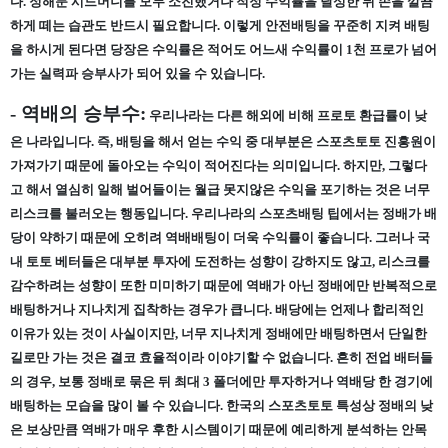
다. 정해둔 시드머니를 모두 소진했거나 적정 수익률을 달성한 뒤 손을 깔끔
하게 떼는 습관도 반드시 필요합니다. 이렇게 안전배팅을 꾸준히 지켜 배팅
을 하시게 된다면 당장은 수익률은 적어도 어느새 수익률이 1천 프로가 넘어
가는 실력파 승부사가 되어 있을 수 있습니다.
- 역배의 승부수:
우리나라는 다른 해외에 비해 프로토 환급률이 낮
은 나라입니다. 즉, 배팅을 해서 얻는 수익 중 대부분은 스포츠토토 진흥원이
가져가기 때문에 돌아오는 수익이 적어진다는 의미입니다. 하지만, 그렇다
고 해서 열심히 일해 벌어들이는 월급 못지않은 수익을 포기하는 것은 너무
리스크를 불러오는 행동입니다. 우리나라의 스포츠배팅 팁에서는 정배가 배
당이 약하기 때문에 오히려 역배배팅이 더욱 수익률이 좋습니다. 그러나 국
내 토토 베터들은 대부분 투자에 도전하는 성향이 강하지도 않고, 리스크를
감수하려는 성향이 또한 미미하기 때문에 역배가 아닌 정배에만 반복적으로
배팅하거나 지나치게 집착하는 경우가 큽니다. 배당에는 언제나 합리적인
이유가 있는 것이 사실이지만, 너무 지나치게 정배에만 배팅하면서 단일한
길로만 가는 것은 결코 효율적이라 이야기할 수 없습니다. 흔히 전업 배터들
의 경우, 보통 정배로 묶은 뒤 최대 3 폴더에만 투자하거나 역배당 한 경기에
배팅하는 모습을 많이 볼 수 있습니다. 한국의 스포츠토토 특성상 정배의 낮
은 보상만큼 역배가 매우 후한 시스템이기 때문에 예리하게 분석하는 안목