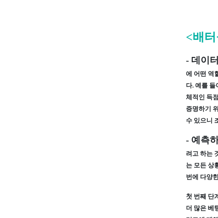
<배터
- 데이
에 어떤 역
다. 예를 
체적인 득점
증명하기 위
수 있으니 
- 예측
려고 하는 
는 모든 상
번에 다양한
첫 번째 단
더 많은 베