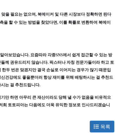
 맞을 필요는 없으며, 북메이커 및 다른 시장보다 정확하면 된다
예측을 할 수 있는 방법을 찾았다면, 이를 확률로 변환하여 북메이
알아보았습니다. 요즘따라 각종SNS에서 쉽게 접근할 수 있는 방
분들께 권유드리지 않습니다. 픽스터나 자칭 전문가들이라 하고 토
 한두 번은 맞겠지만 결국 손실로 이어지는 경우가 많기 때문입
정신건강에도 좋을뿐더러 항상 재미를 위해 배팅하시는 걸 추천드
하시는 걸 추천드립니다.
기만 하면 아무리 큰 재산이라도 당해 낼 수가 없음을 비유적으
. 저희 토토피아는 다음에도 더욱 유익한 정보로 인사드리겠습니
목록