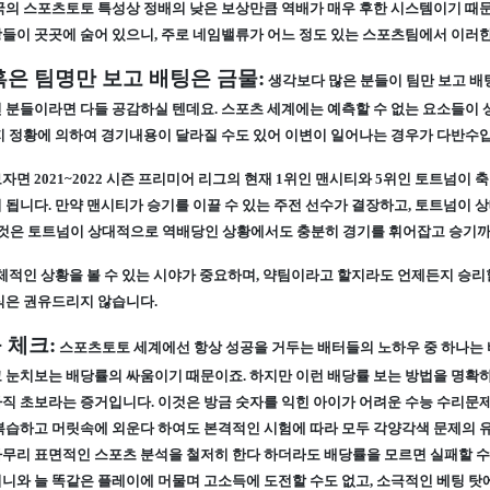
국의 스포츠토토 특성상 정배의 낮은 보상만큼 역배가 매우 후한 시스템이기 때
들이 곳곳에 숨어 있으니, 주로 네임밸류가 어느 정도 있는 스포츠팀에서 이러
 혹은 팀명만 보고 배팅은 금물:
생각보다 많은 분들이 팀만 보고 배
 분들이라면 다들 공감하실 텐데요. 스포츠 세계에는 예측할 수 없는 요소들이 
지 정황에 의하여 경기내용이 달라질 수도 있어 이변이 일어나는 경우가 다반수
자면 2021~2022 시즌 프리미어 리그의 현재 1위인 맨시티와 5위인 토트넘이 
 됩니다. 만약 맨시티가 승기를 이끌 수 있는 주전 선수가 결장하고, 토트넘이
것은 토트넘이 상대적으로 역배당인 상황에서도 충분히 경기를 휘어잡고 승기까
전체적인 상황을 볼 수 있는 시야가 중요하며, 약팀이라고 할지라도 언제든지 승리
식은 권유드리지 않습니다.
 체크:
스포츠토토 세계에선 항상 성공을 거두는 배터들의 노하우 중 하나는 
 눈치보는 배당률의 싸움이기 때문이죠. 하지만 이런 배당률 보는 방법을 명확하
직 초보라는 증거입니다. 이것은 방금 숫자를 익힌 아이가 어려운 수능 수리문제
복습하고 머릿속에 외운다 하여도 본격적인 시험에 따라 모두 각양각색 문제의 
무리 표면적인 스포츠 분석을 철저히 한다 하더라도 배당률을 모르면 실패할 수
니와 늘 똑같은 플레이에 머물며 고소득에 도전할 수도 없고, 소극적인 베팅 탓에