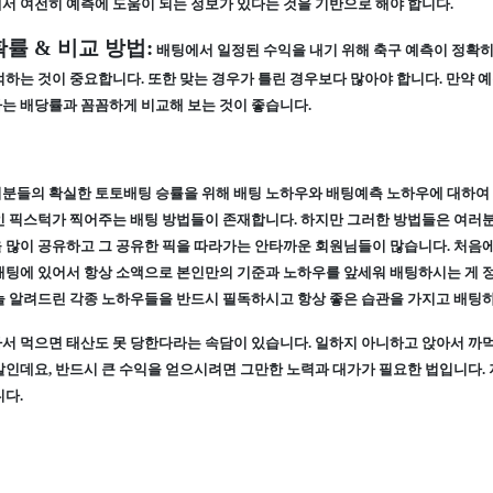
서 여전히 예측에 도움이 되는 정보가 있다는 것을 기반으로 해야 합니다.
확률 & 비교 방법:
배팅에서 일정된 수익을 내기 위해 축구 예측이 정확히
억하는 것이 중요합니다. 또한 맞는 경우가 틀린 경우보다 많아야 합니다. 만약 
는 배당률과 꼼꼼하게 비교해 보는 것이 좋습니다.
분들의 확실한 토토배팅 승률을 위해 배팅 노하우와 배팅예측 노하우에 대하여 
인 픽스턱가 찍어주는 배팅 방법들이 존재합니다. 하지만 그러한 방법들은 여러
 많이 공유하고 그 공유한 픽을 따라가는 안타까운 회원님들이 많습니다. 처음에
배팅에 있어서 항상 소액으로 본인만의 기준과 노하우를 앞세워 배팅하시는 게 
늘 알려드린 각종 노하우들을 반드시 필독하시고 항상 좋은 습관을 가지고 배팅
서 먹으면 태산도 못 당한다라는 속담이 있습니다. 일하지 아니하고 앉아서 까먹
말인데요, 반드시 큰 수익을 얻으시려면 그만한 노력과 대가가 필요한 법입니다
니다.