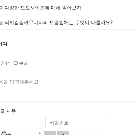
다양한 토토사이트에 대해 알아보자
글
먹튀검증커뮤니티의 보증업체는 무엇이 다를까요?
글
이디
7-14
댓글
글 사용