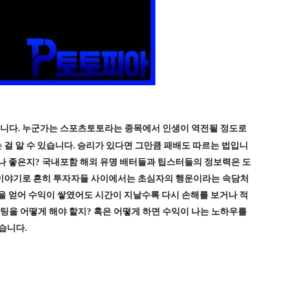
니다.
누군가는 스포츠토토라는 종목에서 인생이 역전될 정도로
 걸 알 수 있습니다. 승리가 있다면 그만큼 패배도 따르는 법입니
마나 좋은지? 국내포함 해외 유명 배터들과 팁스터들의 정보력은 도
 이야기로 흔히 투자자들 사이에서는 초심자의 행운이라는 속담처
익을 얻어 수익이 쌓였어도 시간이 지날수록 다시 손해를 보거나 적
팅을 어떻게 해야 할지? 혹은 어떻게 하면 수익이 나는 노하우를
습니다.