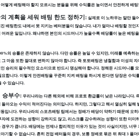
어떻게 배팅해야 할지 모르시는 분들을 위해 수익률은 높이면서 안전하게 배팅
만의 계획을 세워 배팅 한도 정하기:
실제로 이 노하우는 말만 들어
진 배팅한도 내에서 못 지키는 베터분들이 많습니다. 내가 얼마나 배팅할 것인지
 어려운 일입니다. 왜냐하면 본인의 시드머니가 높을수록 배당률이 높은 베팅을 
00%의 승률은 존재하지 않습니다. 다만 승률은 높일 수 있지만, 미래를 예측하
 그 마음 또한 절대로 변하지 않아야 합니다. 즉 토토배팅은 냉철함과 이성의 자
인 승리의 필수적인 요소이므로 반드시 명심해야 합니다. 정해둔 시드머니를 모
필요합니다. 이렇게 안전배팅을 꾸준히 지켜 배팅을 하시게 된다면 당장은 수익
을 수 있습니다.
의 승부수:
우리나라는 다른 해외에 비해 프로토 환급률이 낮은 나라입니다. 즉
 돌아오는 수익이 적어진다는 의미입니다. 하지만, 그렇다고 해서 열심히 일해
동입니다. 우리나라의 스포츠배팅 팁에서는 정배가 배당이 약하기 때문에 오히려
투자에 도전하는 성향이 강하지도 않고, 리스크를 감수하려는 성향이 또한 미미
 경우가 큽니다. 배당에는 언제나 합리적인 이유가 있는 것이 사실이지만, 너무
야기할 수 없습니다. 흔히 전업 배터들의 경우, 보통 정배로 묶은 뒤 최대 3 폴