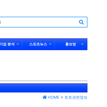
미엄 분석
스포츠뉴스
홍보방
HOME
>
토토관련정보