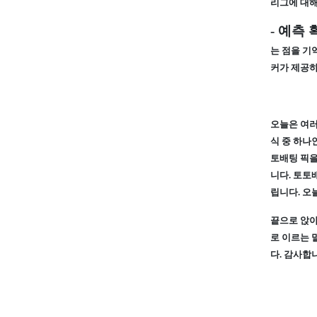
리그에 대해
- 예측 
는 점을 기
커가 제공하
오늘은 여러
식 중 하나
토배팅 픽을
니다. 토토
립니다. 오
끝으로 앉아
로 이르는 
다. 감사합