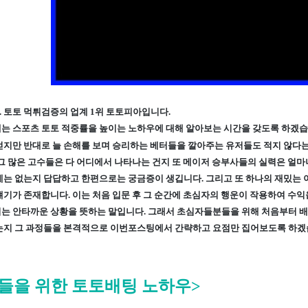
 토토 먹튀검증의 업계 1위 토토피아입니다.
제는
스포츠 토토 적중률을 높이는 노하우에 대해 알아보는 시간을 갖도록 하겠습
얻지만 반대로 늘 손해를 보며 승리하는 베터들을 깔아주는 유저들도 적지 않다는
 그 많은 고수들은 다 어디에서 나타나는 건지 또 메이저 승부사들의 실력은 얼
게는 없는지 답답하고 한편으로는 궁금증이 생깁니다. 그리고 또 하나의 재밌는
얘기가 존재합니다. 이는 처음 입문 후 그 순간에 초심자의 행운이 작용하여 수
는 안타까운 상황을 뜻하는 말입니다. 그래서 초심자들분들을 위해 처음부터 배
는지 그 과정들을 본격적으로 이번포스팅에서 간략하고 요점만 집어보도록 하겠
들을 위한 토토배팅 노하우>