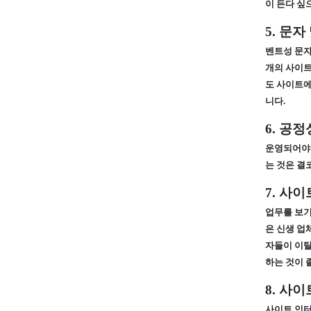
이 든다 싶
5. 문자
벤트성 문자
개의 사이트
도 사이트에
니다.
6. 공정
운영되어야 
는 것은 결
7. 사
업무를 보기
은 신생 업
자들이 이탈
하는 것이 
8. 사이트
사이트 인터