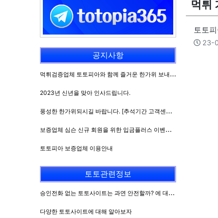
먹튀 
토토피
23-0
공지사항
먹
튀검증업체 토토피아와 함께 즐거운 한가위 보내시길 바랍니다.
2023년 신년을 맞아 인사드립니다.
풍
성한 한가위되시길 바랍니다. [추석기간 고객센터 운영방침]
보
증업체 심슨 신규 회원을 위한 입금플러스 이벤트 진행!
토토피아 보증업체 이용안내
토토관련정보
승
인전화 없는 토토사이트는 과연 안전할까? 에 대해 알아보자
다양한 토토사이트에 대해 알아보자