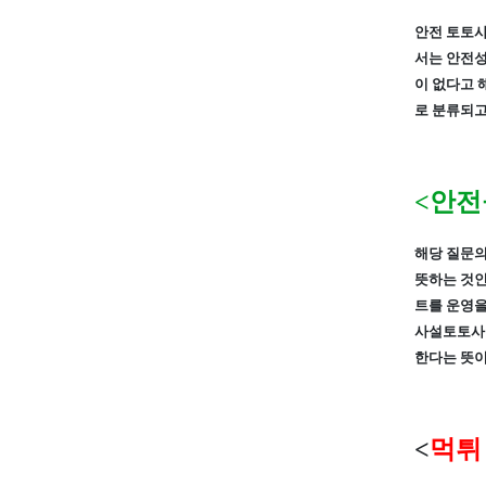
안전 토토사
서는 안전성
이 없다고 
로 분류되고
<안전
해당 질문의
뜻하는 것인
트를 운영을
사설토토사이
한다는 뜻이
<
먹튀