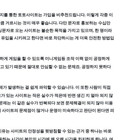
지를 통한 토토사이트는 가입을 비추천드립니다. 이렇게 각종 이
큼 거르시는 것이 매우 좋습니다. 다만 문자로 홍보하는 수십만
싱문자로 오는 사이트는 불순한 목적을 가지고 있으며, 한 명이라
 유입을 시키려고 한다면 바로 차단하시는 게 더욱 안전한 방법입
게 게임을 할 수 있도록 미니게임등 조작 이력 없이 공정하게
 있기 때문에 절대로 안심할 수 없는 문제죠. 공정하지 못하다
가 발생하는 걸 쉽게 파악할 수 있습니다. 이 또한 사람이 직접
가 있는 사이트는 작은 실수가 적은데 반면 생긴 지 얼마 되지 않
 문제는 이 같은 실수가 반복되다 보면 문제해결이 되지 않아 이용
에 사이트의 문제점이 많거나 운영이 미숙하다고 판단이 된다면 피
이유는 사이트의 안정성을 뒷받침할 수 있는 근거 중 하나는 바로
는 시간이 본인의 시간에 꽤 오랜 시간을 차지하게 됩니다. 여