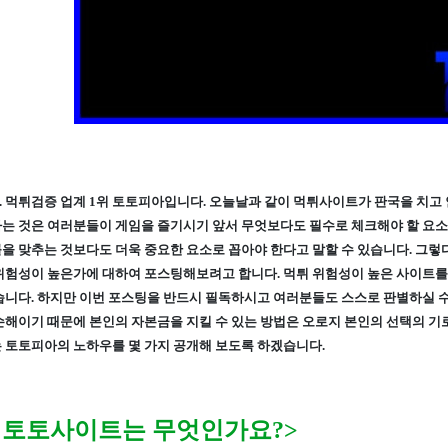
 먹튀검증 업계 1위 토토피아입니다. 오늘날과 같이 먹튀사이트가 판국을 치고
는 것은 여러분들이 게임을 즐기시기 앞서 무엇보다도 필수로 체크해야 할 요소 중
을 맞추는 것보다도 더욱 중요한 요소로 꼽아야 한다고 말할 수 있습니다. 그
위험성이 높은가에 대하여 포스팅해보려고 합니다. 먹튀 위험성이 높은 사이트를
습니다. 하지만 이번 포스팅을 반드시 필독하시고 여러분들도 스스로 판별하실 
손해이기 때문에 본인의 자본금을 지킬 수 있는 방법은 오로지 본인의 선택의 
 토토피아의 노하우를 몇 가지 공개해 보도록 하겠습니다.
 토토사이트는 무엇인가요?>