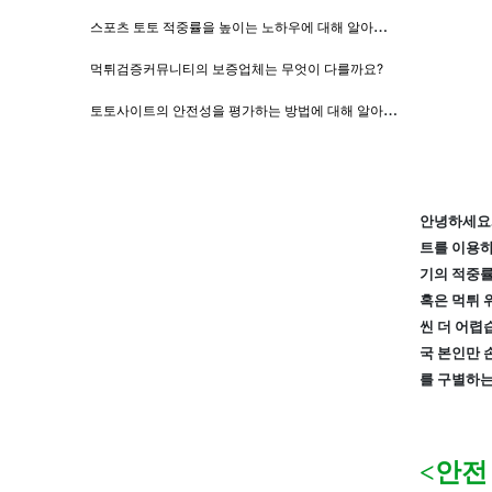
스
포츠 토토 적중률을 높이는 노하우에 대해 알아보자
먹튀검증커뮤니티의 보증업체는 무엇이 다를까요?
토
토사이트의 안전성을 평가하는 방법에 대해 알아보자
안녕하세요.
트를 이용하
기의 적중률
혹은 먹튀 
씬 더 어렵
국 본인만 
를 구별하는
<안전