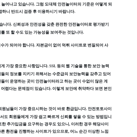
늘어나고 있습니다. 그럼 도대체 안전놀이터의 기준은 어떻게 되
합하니 반드시 검증 후 이용하시기 바랍니다.
없습니다. 신뢰성과 안전성을 갖춘 완전한 안전놀이터로 평가받기
기를 또 할 수도 있는 가능성을 보여주는 것입니다.
필수가 되어야 합니다. 자본금이 없어 먹튀 사이트로 변질되어 사
가장 중요한 사항입니다. SSL 등의 웹 기술을 통한 보안 능력
원들의 정보를 지키기 위해서는 수준급의 보안능력을 갖추고 있어
인들이 운영하는 곳이 안전놀이터라고 하는 곳이 수없이 많은 게
 어렵다는 문제점이 있습니다. 이렇게 보안에 취약하다 보면 본인
회원님들이 가장 중요시하는 것이 바로 환급입니다. 안전토토사이
서도 회원들에게 가장 쉽고 빠르게 신뢰를 쌓을 수 있는 방법입니
또한 추가입금을 요구하는 경우도 있으니, 이러한 경우 해당사이
른 환전을 진행하는 사이트가 있으므로, 어느 순간 이상한 느낌