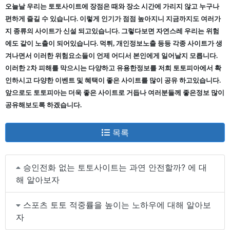
오늘날 우리는 토토사이트에 장점은 때와 장소 시간에 가리지 않고 누구나
편하게 즐길 수 있습니다. 이렇게 인기가 점점 높아지니 지금까지도 여러가
지 종류의 사이트가 신설 되고있습니다. 그렇다보면 자연스레 우리는 위험
에도 같이 노출이 되어있습니다. 먹튀, 개인정보노출 등등 각종 사이트가 생
겨나면서 이러한 위험요소들이 언제 어디서 본인에게 일어날지 모릅니다.
이러한 2차 피해를 막으시는 다양하고 유용한정보를 저희 토토피아에서 확
인하시고 다양한 이벤트 및 혜택이 좋은 사이트를 많이 공유 하고있습니다.
앞으로도 토토피아는 더욱 좋은 사이트로 거듭나 여러분들께 좋은정보 많이
공유해보도록 하겠습니다.
목록
승인전화 없는 토토사이트는 과연 안전할까? 에 대
해 알아보자
스포츠 토토 적중률을 높이는 노하우에 대해 알아보
자