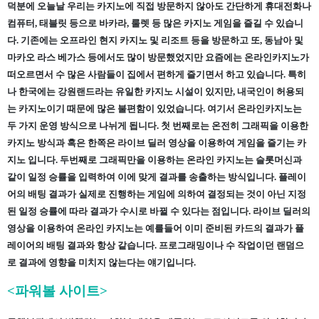
덕분에 오늘날 우리는 카지노에 직접 방문하지 않아도 간단하게 휴대전화나
컴퓨터, 태블릿 등으로 바카라, 룰렛 등 많은 카지노 게임을 즐길 수 있습니
다. 기존에는 오프라인 현지 카지노 및 리조트 등을 방문하고 또, 동남아 및
마카오 라스 베가스 등에서도 많이 방문했었지만 요즘에는 온라인카지노가
떠오르면서 수 많은 사람들이 집에서 편하게 즐기면서 하고 있습니다. 특히
나 한국에는 강원랜드라는 유일한 카지노 시설이 있지만, 내국인이 허용되
는 카지노이기 때문에 많은 불편함이 있었습니다. 여기서 온라인카지노는
두 가지 운영 방식으로 나뉘게 됩니다. 첫 번째로는 온전히 그래픽을 이용한
카지노 방식과 혹은 한쪽은 라이브 딜러 영상을 이용하여 게임을 즐기는 카
지노 입니다. 두번째로 그래픽만을 이용하는 온라인 카지노는 슬롯머신과
같이 일정 승률을 입력하여 이에 맞게 결과를 송출하는 방식입니다. 플레이
어의 배팅 결과가 실제로 진행하는 게임에 의하여 결정되는 것이 아닌 지정
된 일정 승률에 따라 결과가 수시로 바뀔 수 있다는 점입니다. 라이브 딜러의
영상을 이용하여 온라인 카지노는 예를들어 이미 준비된 카드의 결과가 플
레이어의 배팅 결과와 항상 같습니다. 프로그래밍이나 수 작업이던 랜덤으
로 결과에 영향을 미치지 않는다는 얘기입니다.
<파워볼 사이트>