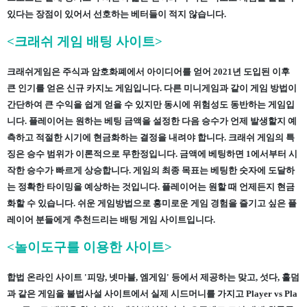
있다는 장점이 있어서 선호하는 베터들이 적지 않습니다.
<크래쉬 게임 배팅 사이트>
크래쉬게임은 주식과 암호화폐에서 아이디어를 얻어 2021년 도입된 이후
큰 인기를 얻은 신규 카지노 게임입니다. 다른 미니게임과 같이 게임 방법이
간단하여 큰 수익을 쉽게 얻을 수 있지만 동시에 위험성도 동반하는 게임입
니다. 플레이어는 원하는 베팅 금액을 설정한 다음 승수가 언제 발생할지 예
측하고 적절한 시기에 현금화하는 결정을 내려야 합니다. 크래쉬 게임의 특
징은 승수 범위가 이론적으로 무한정입니다. 금액에 베팅하면 1에서부터 시
작한 승수가 빠르게 상승합니다. 게임의 최종 목표는 베팅한 숫자에 도달하
는 정확한 타이밍을 예상하는 것입니다. 플레이어는 원할 때 언제든지 현금
화할 수 있습니다. 쉬운 게임방법으로 흥미로운 게임 경험을 즐기고 싶은 플
레이어 분들에게 추천드리는 배팅 게임 사이트입니다.
<놀이도구를 이용한 사이트>
합법 온라인 사이트 '피망, 넷마블, 엠게임' 등에서 제공하는 맞고, 섯다, 홀덤
과 같은 게임을 불법사설 사이트에서 실제 시드머니를 가지고 Player vs Pla