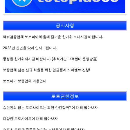
공지사항
먹튀검증업체 토토피아와 함께 즐거운 한가위 보내시길 바랍니다.
2023년 신년을 맞아 인사드립니다.
풍성한 한가위되시길 바랍니다. [추석기간 고객센터 운영방침]
보증업체 심슨 신규 회원을 위한 입금플러스 이벤트 진행!
토토피아 보증업체 이용안내
토토관련정보
승인전화 없는 토토사이트는 과연 안전할까? 에 대해 알아보자
다양한 토토사이트에 대해 알아보자
스포츠 토토 적중률을 높이는 노하우에 대해 알아보자