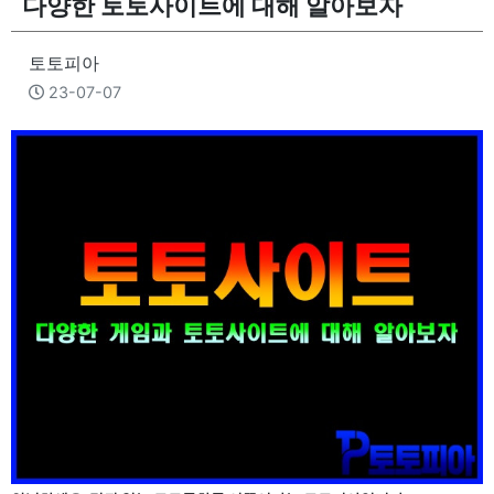
다양한 토토사이트에 대해 알아보자
토토피아
23-07-07