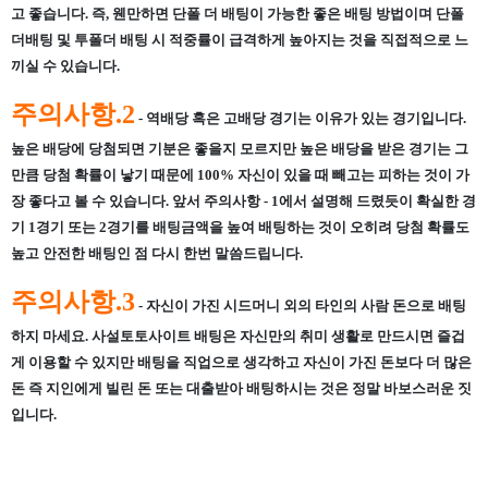
고 좋습니다. 즉, 웬만하면 단폴 더 배팅이 가능한 좋은 배팅 방법이며 단폴
더배팅 및 투폴더 배팅 시 적중률이 급격하게 높아지는 것을 직접적으로 느
끼실 수 있습니다.
주의사항.2
- 역배당 혹은 고배당 경기는 이유가 있는 경기입니다.
높은 배당에 당첨되면 기분은 좋을지 모르지만 높은 배당을 받은 경기는 그
만큼 당첨 확률이 낳기 때문에 100% 자신이 있을 때 빼고는 피하는 것이 가
장 좋다고 볼 수 있습니다. 앞서 주의사항 - 1에서 설명해 드렸듯이 확실한 경
기 1경기 또는 2경기를 배팅금액을 높여 배팅하는 것이 오히려 당첨 확률도
높고 안전한 배팅인 점 다시 한번 말씀드립니다.
주의사항.3
- 자신이 가진 시드머니 외의 타인의 사람 돈으로 배팅
하지 마세요. 사설토토사이트 배팅은 자신만의 취미 생활로 만드시면 즐겁
게 이용할 수 있지만 배팅을 직업으로 생각하고 자신이 가진 돈보다 더 많은
돈 즉 지인에게 빌린 돈 또는 대출받아 배팅하시는 것은 정말 바보스러운 짓
입니다.