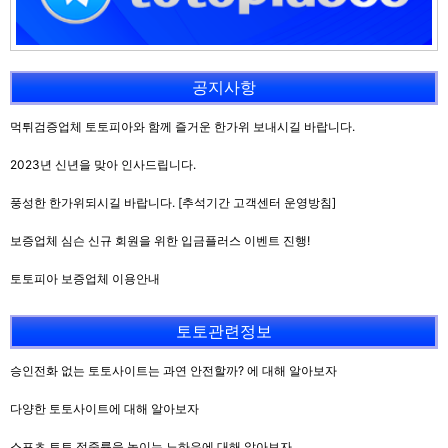
공지사항
먹튀검증업체 토토피아와 함께 즐거운 한가위 보내시길 바랍니다.
2023년 신년을 맞아 인사드립니다.
풍성한 한가위되시길 바랍니다. [추석기간 고객센터 운영방침]
보증업체 심슨 신규 회원을 위한 입금플러스 이벤트 진행!
토토피아 보증업체 이용안내
토토관련정보
승인전화 없는 토토사이트는 과연 안전할까? 에 대해 알아보자
다양한 토토사이트에 대해 알아보자
스포츠 토토 적중률을 높이는 노하우에 대해 알아보자