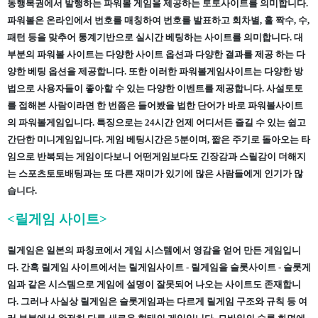
동행복권에서 발행하는 파워볼 게임을 제공하는 토토사이트를 의미합니다.
파워볼은 온라인에서 번호를 매칭하여 번호를 발표하고 회차별, 홀 짝수, 수,
패턴 등을 맞추어 통계기반으로 실시간 베팅하는 사이트를 의미합니다. 대
부분의 파워볼 사이트는 다양한 사이트 옵션과 다양한 결과를 제공 하는 다
양한 베팅 옵션을 제공합니다. 또한 이러한 파워볼게임사이트는 다양한 방
법으로 사용자들이 좋아할 수 있는 다양한 이벤트를 제공합니다. 사설토토
를 접해본 사람이라면 한 번쯤은 들어봤을 법한 단어가 바로 파워볼사이트
의 파워볼게임입니다. 특징으로는 24시간 언제 어디서든 즐길 수 있는 쉽고
간단한 미니게임입니다. 게임 베팅시간은 5분이며, 짧은 주기로 돌아오는 타
임으로 반복되는 게임이다보니 어떤게임보다도 긴장감과 스릴감이 더해지
는 스포츠토토배팅과는 또 다른 재미가 있기에 많은 사람들에게 인기가 많
습니다.
<릴게임 사이트>
릴게임은 일본의 파칭코에서 게임 시스템에서 영감을 얻어 만든 게임입니
다. 간혹 릴게임 사이트에서는 릴게임사이트 - 릴게임을 슬롯사이트 - 슬롯게
임과 같은 시스템으로 게임에 설명이 잘못되어 나오는 사이트도 존재합니
다. 그러나 사실상 릴게임은 슬롯게임과는 다르게 릴게임 구조와 규칙 등 여