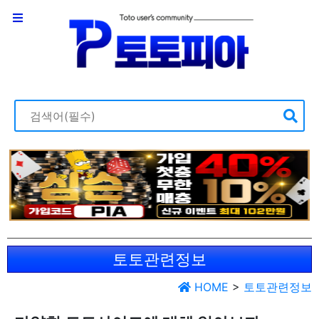
토토관련정보
HOME
>
토토관련정보