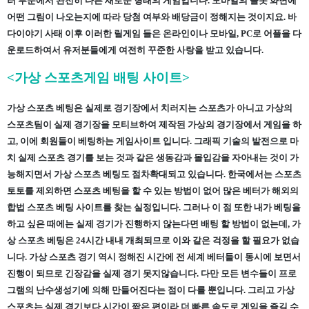
러 부분에서 완전히 다른 새로운 형태의 게임입니다. 모바일의 슬롯 화면에
어떤 그림이 나오는지에 따라 당첨 여부와 배당금이 정해지는 것이지요. 바
다이야기 사태 이후 이러한 릴게임 들은 온라인이나 모바일, PC로 어플을 다
운로드하여서 유저분들에게 여전히 꾸준한 사랑을 받고 있습니다.
<가상 스포츠게임 배팅 사이트>
가상 스포츠 베팅은 실제로 경기장에서 치러지는 스포츠가 아니고 가상의
스포츠팀이 실제 경기장을 모티브하여 제작된 가상의 경기장에서 게임을 하
고, 이에 회원들이 베팅하는 게임사이트 입니다. 그래픽 기술의 발전으로 마
치 실제 스포츠 경기를 보는 것과 같은 생동감과 몰입감을 자아내는 것이 가
능해지면서 가상 스포츠 베팅도 점차확대되고 있습니다. 한국에서는 스포츠
토토를 제외하면 스포츠 베팅을 할 수 있는 방법이 없어 많은 베터가 해외의
합법 스포츠 베팅 사이트를 찾는 실정입니다. 그러나 이 점 또한 내가 베팅을
하고 싶은 때에는 실제 경기가 진행하지 않는다면 배팅 할 방법이 없는데, 가
상 스포츠 베팅은 24시간 내내 개최되므로 이와 같은 걱정을 할 필요가 없습
니다. 가상 스포츠 경기 역시 정해진 시간에 전 세계 베터들이 동시에 보면서
진행이 되므로 긴장감을 실제 경기 못지않습니다. 다만 모든 변수들이 프로
그램의 난수생성기에 의해 만들어진다는 점이 다를 뿐입니다. 그리고 가상
스포츠는 실제 경기보다 시간이 짧은 편이라 더 빠른 속도로 게임을 즐길 수