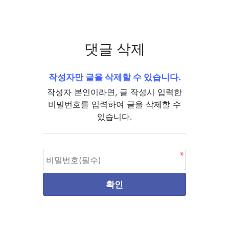
댓글 삭제
작성자만 글을 삭제할 수 있습니다.
작성자 본인이라면, 글 작성시 입력한
비밀번호를 입력하여 글을 삭제할 수
있습니다.