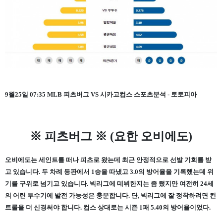
9월25일 07:35 MLB 피츠버그 VS 시카고컵스 스포츠분석 - 토토피아
※ 피츠버그 ※ (요한 오비에도)
오비에도는 세인트를 떠나 피츠로 왔는데 최근 안정적으로 선발 기회를 받
고 있습니다. 두 차례 등판에서 1승을 따냈고 3.0의 방어율을 기록했는데 위
기를 구위로 넘기고 있습니다. 빅리그에 데뷔한지는 좀 됐지만 여전히 24세
의 어린 투수기에 발전 가능성은 충분합니다. 단, 빅리그에 잘 정착하려면 컨
트롤을 더 신경써야 합니다. 컵스 상대로는 시즌 1패 5.40의 방어율이었다.