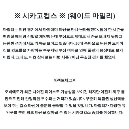
※ 시카고컵스 ※ (웨이드 마일리)
마일리는 이전 경기에서 마이애미 타선을 만나 난타당했다. 팀이 한 시즌을
책임질 베테랑 선발로 계약했는데 부상으로 제대로 시즌을 보내지 못했고
등판한 경기에서도 기복을 보이고 있습니다. 30대 중반으로 탄탄한 브레이
킹볼 컨트롤을 자랑하는 투수지만 부상 여파로 인해 풀핏의 몸상태로 보기
어렵다. 그래도, 피츠 상대로는 이번 시즌 7이닝 무실점 경기를 했었다.
※팩트체크※
오비에도가 최근 나아진 페이스로 가능성을 보이긴 하지만 여전히 제구 불
안으로 인해 안정적인 투수와는 거리가 있습니다. 꾸준히 득점권 생산력을
보여주는 컵스 타선이 충분히 공략할 수 있을 것입니다. 마일리가 다양한 유
인구를 뿌려 피츠 타선을 잡아낼 수 있는 시카고컵스 승리를 예상합니다.