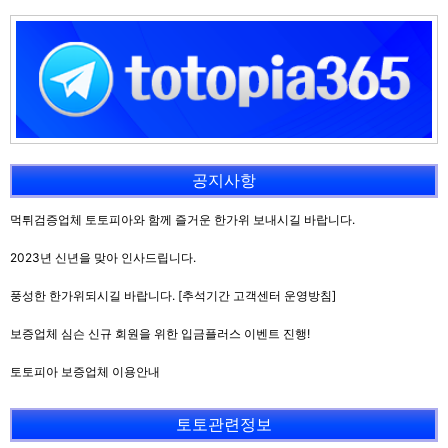
공지사항
먹튀검증업체 토토피아와 함께 즐거운 한가위 보내시길 바랍니다.
2023년 신년을 맞아 인사드립니다.
풍성한 한가위되시길 바랍니다. [추석기간 고객센터 운영방침]
보증업체 심슨 신규 회원을 위한 입금플러스 이벤트 진행!
토토피아 보증업체 이용안내
토토관련정보