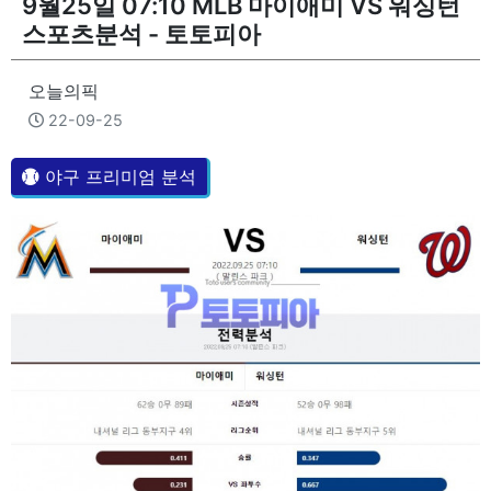
9월25일 07:10 MLB 마이애미 VS 워싱턴
스포츠분석 - 토토피아
오늘의픽
22-09-25
야구 프리미엄 분석