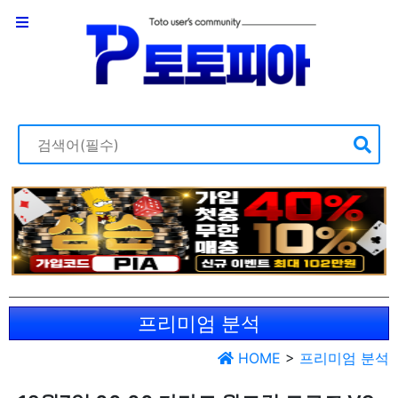
프리미엄 분석
HOME
>
프리미엄 분석