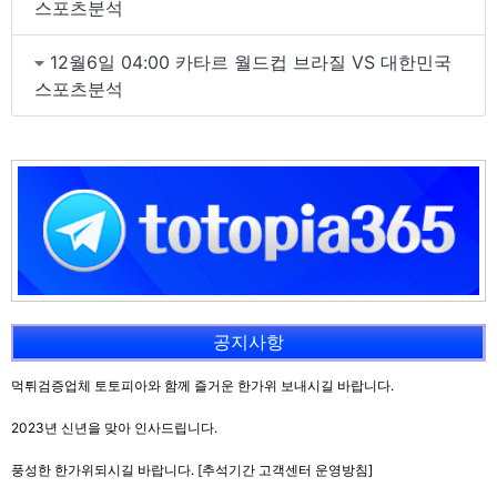
스포츠분석
12월6일 04:00 카타르 월드컵 브라질 VS 대한민국
스포츠분석
공지사항
먹튀검증업체 토토피아와 함께 즐거운 한가위 보내시길 바랍니다.
2023년 신년을 맞아 인사드립니다.
풍성한 한가위되시길 바랍니다. [추석기간 고객센터 운영방침]