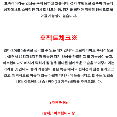
효과적이라는 인상은 주지 못하고 있습니다. 경기 후반으로 갈수록 카운터
상황에서도 소극적인 자세로 나오는 등, 경기를 최대한 저득점 양상으로 몰
아갈 가능성이 높습니다.
※팩트체크※
언더(2.5)를 1순위로 생각할 수 있는 매치입니다. 크로아티아도 수세적으로
나오면서 16강과 8강전과 비슷한 경기 양상을 만드려고 할 가능성이 높고,
아르헨티나도 메시가 막히게 될 경우 별다른 날카로운 모습을 보여주기에는
어려울 것 입니다. 승리 가능성이 높은 쪽은 메시의 컨디션이 점점 올라오고
있고, 체력적으로 여유가 있는 아르헨티나가 더 높습니다고 할 수는 있겠습
니다. 아르헨티나 승 / 언더(2.5 기준) 배팅을 추천드립니다.
●추천 배팅●
[승패] : 아르헨티나 승