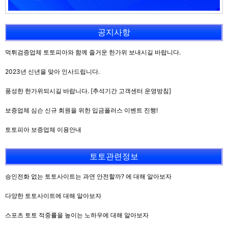
공지사항
먹튀검증업체 토토피아와 함께 즐거운 한가위 보내시길 바랍니다.
2023년 신년을 맞아 인사드립니다.
풍성한 한가위되시길 바랍니다. [추석기간 고객센터 운영방침]
보증업체 심슨 신규 회원을 위한 입금플러스 이벤트 진행!
토토피아 보증업체 이용안내
토토관련정보
승인전화 없는 토토사이트는 과연 안전할까? 에 대해 알아보자
다양한 토토사이트에 대해 알아보자
스포츠 토토 적중률을 높이는 노하우에 대해 알아보자