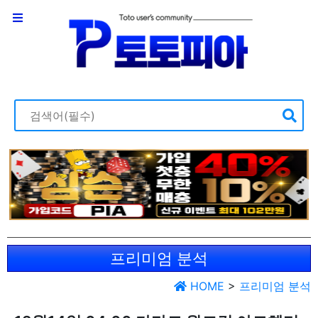
프리미엄 분석
HOME
>
프리미엄 분석