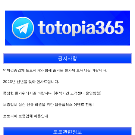
공지사항
먹튀검증업체 토토피아와 함께 즐거운 한가위 보내시길 바랍니다.
2023년 신년을 맞아 인사드립니다.
풍성한 한가위되시길 바랍니다. [추석기간 고객센터 운영방침]
보증업체 심슨 신규 회원을 위한 입금플러스 이벤트 진행!
토토피아 보증업체 이용안내
토토관련정보