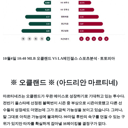
10월4일 10:40 MLB 오클랜드 VS LA에인절스 스포츠분석 - 토토피아
※ 오클랜드 ※ (아드리안 마르티네)
마르티네즈는 오클랜드가 우완 에이스로 성장하기로 기대하고 있는 투수다.
전반기 올스타에 선정된 블랙번이 시즌 중 부상으로 시즌아웃됐고 다른 선
수들의 성장세도 더뎠는데 그가 조금씩 가능성을 보이고 있습니다. 그러나,
말 그대로 아직은 가능성에 불과하다. 90마일 후반의 속구를 던질 수 있는 구
위가 있지만 타자를 확실하게 잡아낼 브레이킹볼 결정구가 없다.