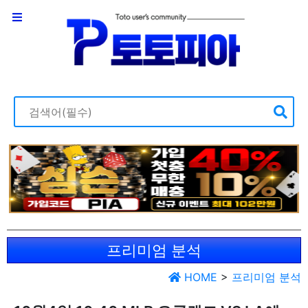
프리미엄 분석
HOME
>
프리미엄 분석