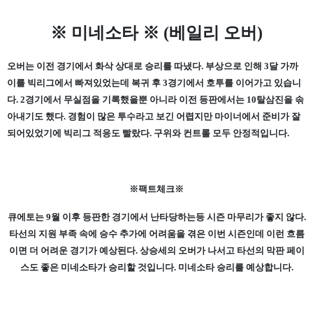
※ 미네소타 ※ (베일리 오버)
오버는 이전 경기에서 화삭 상대로 승리를 따냈다. 부상으로 인해 3달 가까
이를 빅리그에서 빠져있었는데 복귀 후 3경기에서 호투를 이어가고 있습니
다. 2경기에서 무실점을 기록했을뿐 아니라 이전 등판에서는 10탈삼진을 솎
아내기도 했다. 경험이 많은 투수라고 보긴 어렵지만 마이너에서 준비가 잘
되어있었기에 빅리그 적응도 빨랐다. 구위와 컨트롤 모두 안정적입니다.
※팩트체크※
큐에토는 9월 이후 등판한 경기에서 난타당하는등 시즌 마무리가 좋지 않다.
타선의 지원 부족 속에 승수 추가에 어려움을 겪은 이번 시즌인데 이런 흐름
이면 더 어려운 경기가 예상된다. 상승세의 오버가 나서고 타선의 막판 페이
스도 좋은 미네소타가 승리할 것입니다. 미네소타 승리를 예상합니다.