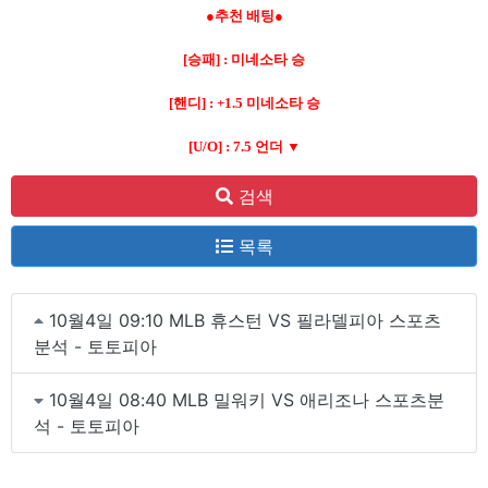
●추천 배팅●
[승패] : 미네소타 승
[핸디] : +1.5 미네소타 승
[U/O] : 7.5 언더 ▼
검색
목록
10월4일 09:10 MLB 휴스턴 VS 필라델피아 스포츠
분석 - 토토피아
10월4일 08:40 MLB 밀워키 VS 애리조나 스포츠분
석 - 토토피아