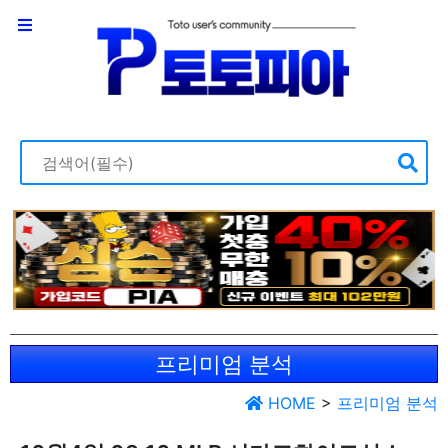
프리미엄 분석
HOME
>
프리미엄 분석