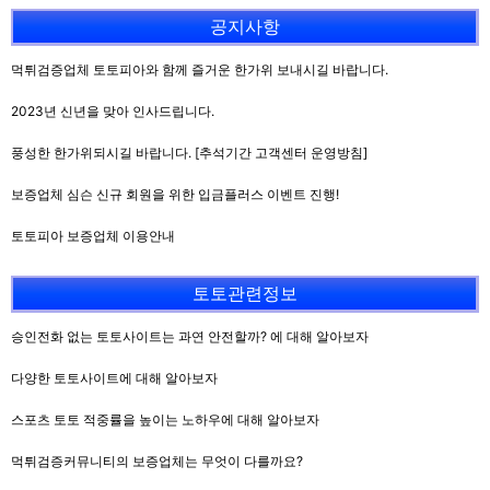
공지사항
먹튀검증업체 토토피아와 함께 즐거운 한가위 보내시길 바랍니다.
2023년 신년을 맞아 인사드립니다.
풍성한 한가위되시길 바랍니다. [추석기간 고객센터 운영방침]
보증업체 심슨 신규 회원을 위한 입금플러스 이벤트 진행!
토토피아 보증업체 이용안내
토토관련정보
승인전화 없는 토토사이트는 과연 안전할까? 에 대해 알아보자
다양한 토토사이트에 대해 알아보자
스포츠 토토 적중률을 높이는 노하우에 대해 알아보자
먹튀검증커뮤니티의 보증업체는 무엇이 다를까요?