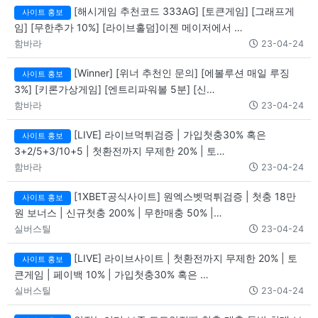
[해시게임 추천코드 333AG] [토큰게임] [그래프게
사이트 홍보
임] [무한추가 10%] [라이브홀덤]이젠 메이저에서 …
함바라
23-04-24
[Winner] [위너 추천인 문의] [에볼루션 매일 루징
사이트 홍보
3%] [키론가상게임] [엔트리파워볼 5분] [신…
함바라
23-04-24
[LIVE] 라이브먹튀검증 | 가입첫충30% 혹은
사이트 홍보
3+2/5+3/10+5 | 첫환전까지 무제한 20% | 토…
함바라
23-04-24
[1XBET공식사이트] 원엑스벳먹튀검증 | 첫충 18만
사이트 홍보
원 보너스 | 신규첫충 200% | 무한매충 50% |…
실버스틸
23-04-24
[LIVE] 라이브사이트 | 첫환전까지 무제한 20% | 토
사이트 홍보
큰게임 | 페이백 10% | 가입첫충30% 혹은 …
실버스틸
23-04-24