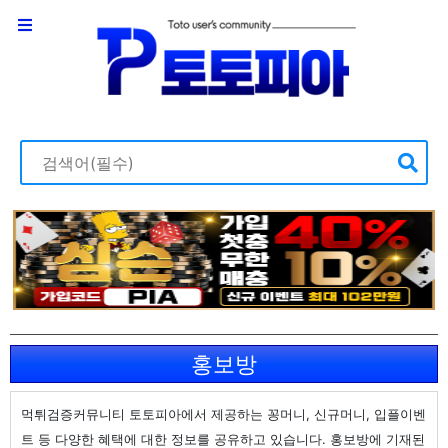
홍보방
먹튀검증커뮤니티 토토피아에서 제공하는 꽁머니, 신규머니, 입플이벤
트 등 다양한 혜택에 대한 정보를 공유하고 있습니다. 홍보방에 기재된