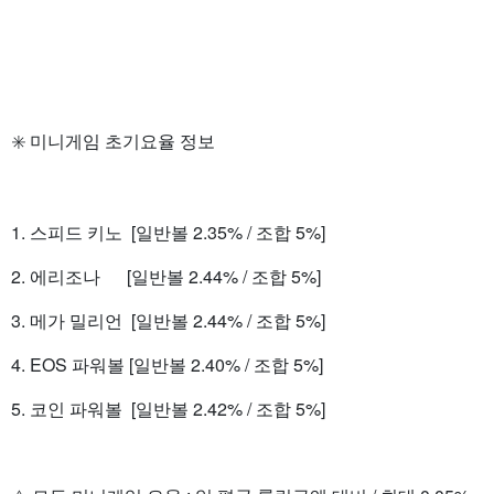
✳️ 미니게임 초기요율 정보
1. 스피드 키노
[일반볼 2.35% / 조합 5%]
2. 에리조나
[일반볼 2.44% / 조합 5%]
3. 메가 밀리언
[일반볼 2.44% / 조합 5%]
4. EOS 파워볼 [일반볼 2.40% / 조합 5%]
5. 코인 파워볼
[일반볼 2.42% / 조합 5%]