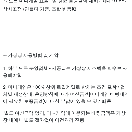
⚠️ 모든 미니게임 요율 : 일 평균 롤링금액 대비 / 최대 0.05%
상향조정 (단폴더 기준, 조합 변동
X
)
✳️ 가상장 사용방법 및 계약
1. 하부 모든 분양업체 - 제공되는 가상장 시스템을 필수로 사
용해야함
2. 미니게임은 100% 상위 로얄계열로 받치는 조건 포함 / 업
체별 재정상태, 운영방침에 따라 여신금액[미니게임 베팅내역
에 필요한 보증금액]에 대한 부담이 있을 수 있기때문
별도 여신금액 없이, 미니게임에 이용되는 베팅금액은 가상
장 내에서 별도 절차없이 이전처리 진행