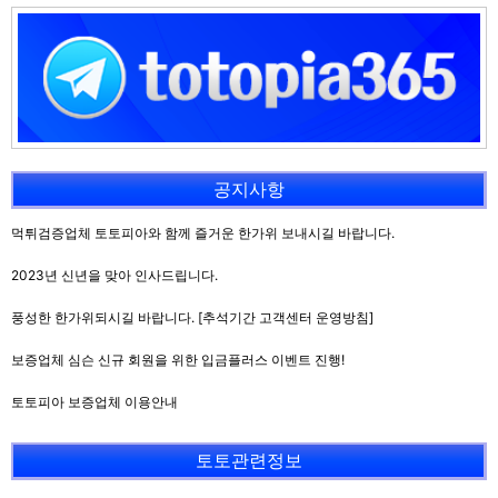
공지사항
먹튀검증업체 토토피아와 함께 즐거운 한가위 보내시길 바랍니다.
2023년 신년을 맞아 인사드립니다.
풍성한 한가위되시길 바랍니다. [추석기간 고객센터 운영방침]
보증업체 심슨 신규 회원을 위한 입금플러스 이벤트 진행!
토토피아 보증업체 이용안내
토토관련정보